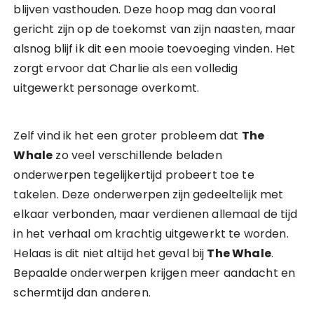
blijven vasthouden. Deze hoop mag dan vooral
gericht zijn op de toekomst van zijn naasten, maar
alsnog blijf ik dit een mooie toevoeging vinden. Het
zorgt ervoor dat Charlie als een volledig
uitgewerkt personage overkomt.
Zelf vind ik het een groter probleem dat
The
Whale
zo veel verschillende beladen
onderwerpen tegelijkertijd probeert toe te
takelen. Deze onderwerpen zijn gedeeltelijk met
elkaar verbonden, maar verdienen allemaal de tijd
in het verhaal om krachtig uitgewerkt te worden.
Helaas is dit niet altijd het geval bij
The Whale
.
Bepaalde onderwerpen krijgen meer aandacht en
schermtijd dan anderen.