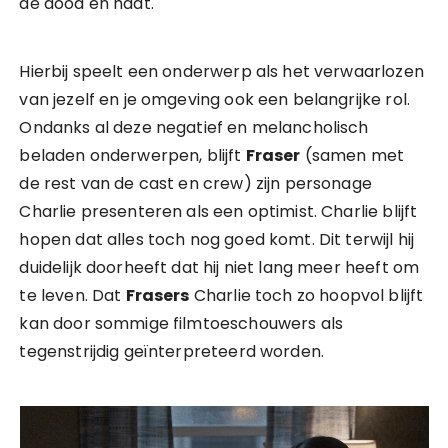
de dood en haat.
Hierbij speelt een onderwerp als het verwaarlozen
van jezelf en je omgeving ook een belangrijke rol.
Ondanks al deze negatief en melancholisch
beladen onderwerpen, blijft
Fraser
(samen met
de rest van de cast en crew) zijn personage
Charlie presenteren als een optimist. Charlie blijft
hopen dat alles toch nog goed komt. Dit terwijl hij
duidelijk doorheeft dat hij niet lang meer heeft om
te leven. Dat
Frasers
Charlie toch zo hoopvol blijft
kan door sommige filmtoeschouwers als
tegenstrijdig geïnterpreteerd worden.