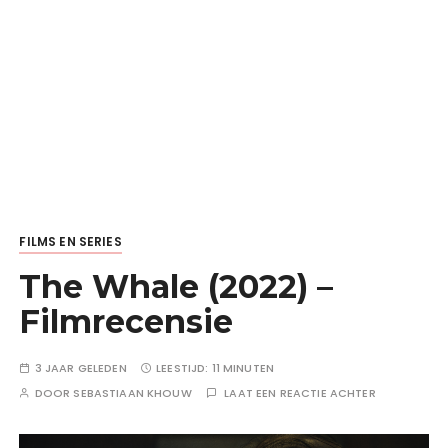
FILMS EN SERIES
The Whale (2022) –
Filmrecensie
3 JAAR GELEDEN
LEESTIJD:
11 MINUTEN
DOOR
SEBASTIAAN KHOUW
LAAT EEN REACTIE ACHTER