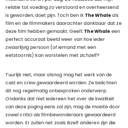
relatie tot voeding zo verstoord en overheersend
is geworden, doet pijn. Toch ben ik
The Whale
als
film en de filmmakers daarachter dankbaar dat ze
deze film hebben gemaakt. Geeft
The Whale
een
perfect accuraat beeld weer van hoe ieder
zwaarlijvig persoon (of iemand met een
eetstoornis) kan worstelen met zichzelf?
Tuurlijk niet, maar alsnog mag het werk van de
cast en crew gewaardeerd worden. Ze belichten
dit nog regelmatig onbesproken onderwerp.
Ondanks dat niet iedereen het over de kwaliteit
van deze poging eens zal zijn, mag de moeite door
zowel critici als filmbewonderaars gewaardeerd
worden. Er zullen net zoals ikzelf anderen zijn die