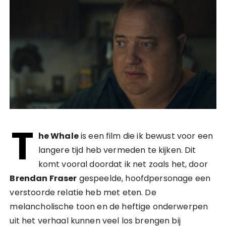
T
he Whale
is een film die ik bewust voor een
langere tijd heb vermeden te kijken. Dit
komt vooral doordat ik net zoals het, door
Brendan Fraser
gespeelde, hoofdpersonage een
verstoorde relatie heb met eten. De
melancholische toon en de heftige onderwerpen
uit het verhaal kunnen veel los brengen bij