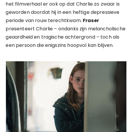
het filmverhaal er ook op dat Charlie zo zwaar is
geworden doordat hij in een heftige depressieve
periode van rouw terechtkwam.
Fraser
presenteert Charlie – ondanks zijn melancholische
geaardheid en tragische achtergrond – toch als
een persoon die enigszins hoopvol kan blijven.