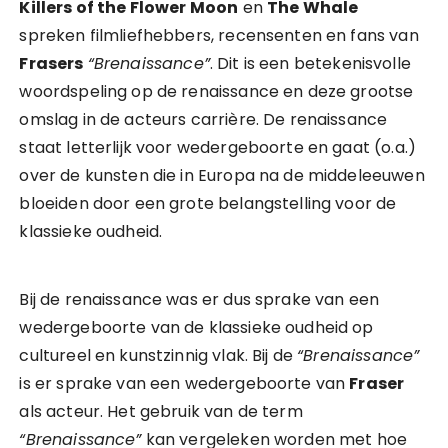
Killers of the Flower Moon
en
The Whale
spreken filmliefhebbers, recensenten en fans van
Frasers
“Brenaissance”
. Dit is een betekenisvolle
woordspeling op de renaissance en deze grootse
omslag in de acteurs carrière. De renaissance
staat letterlijk voor wedergeboorte en gaat (o.a.)
over de kunsten die in Europa na de middeleeuwen
bloeiden door een grote belangstelling voor de
klassieke oudheid.
Bij de renaissance was er dus sprake van een
wedergeboorte van de klassieke oudheid op
cultureel en kunstzinnig vlak. Bij de
“Brenaissance”
is er sprake van een wedergeboorte van
Fraser
als acteur. Het gebruik van de term
“Brenaissance”
kan vergeleken worden met hoe