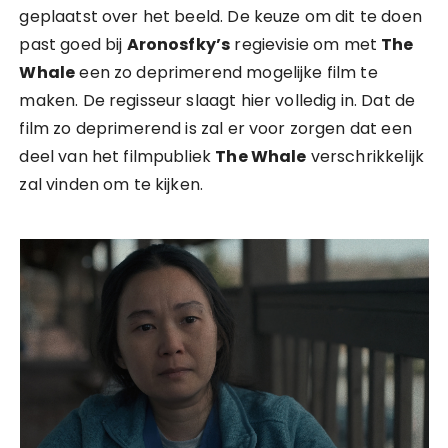
geplaatst over het beeld. De keuze om dit te doen
past goed bij
Aronosfky’s
regievisie om met
The
Whale
een zo deprimerend mogelijke film te
maken. De regisseur slaagt hier volledig in. Dat de
film zo deprimerend is zal er voor zorgen dat een
deel van het filmpubliek
The Whale
verschrikkelijk
zal vinden om te kijken.