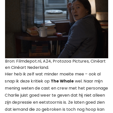
Bron: Filmdepot.nl, A24, Protozoa Pictures, Cinéart
en Cinéart Nederland.
Hier heb ik zelf wat minder moeite mee – ook al
snap ik deze kritiek op
The Whale
wel. Naar mijn
mening weten de cast en crew met het personage
Charlie juist goed weer te geven dat hij niet alleen
zijn depressie en eetstoornis is. Ze laten goed zien
dat iemand die zo gebroken is toch nog hoop kan