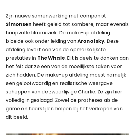
Zijn nauwe samenwerking met componist
Simonsen
heeft geleid tot sombere, maar evenals
hoopvolle filmmuziek. De make-up afdeling
bloeide ook onder leiding van
Aronofsky
. Deze
afdeling levert een van de opmerkelijkste
prestaties in
The Whale
. Dit is deels te danken aan
het feit dat ze een van de moeilijkste taken voor
zich hadden. De make-up afdeling moest namelijk
een geloofwaardig en realistische weergave
scheppen van de zwaarlijvige Charlie. Ze zijn hier
volledig in geslaagd. Zowel de protheses als de
grime en haarstijlen helpen bij het verkopen van
dit beeld.