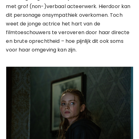
met grof (non-)verbaal acteerwerk. Hierdoor kan
dit personage onsympathiek overkomen. Toch
weet de jonge actrice het hart van de
filmtoeschouwers te veroveren door haar directe
en brute oprechtheid – hoe pijnlijk dit ook soms
voor haar omgeving kan zijn.