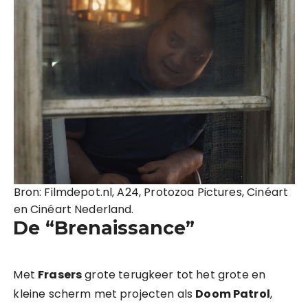
Bron: Filmdepot.nl, A24, Protozoa Pictures, Cinéart
en Cinéart Nederland.
De “Brenaissance”
Met
Frasers
grote terugkeer tot het grote en
kleine scherm met projecten als
Doom Patrol
,