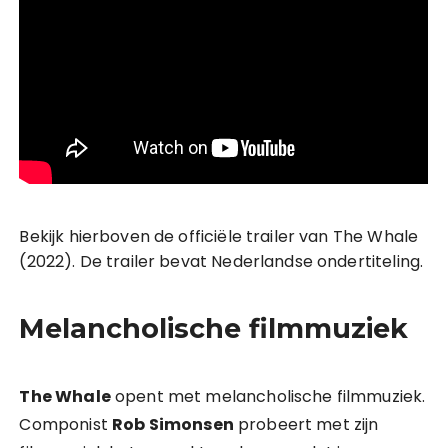
Bekijk hierboven de officiële trailer van The Whale
(2022). De trailer bevat Nederlandse ondertiteling.
Melancholische filmmuziek
The Whale
opent met melancholische filmmuziek.
Componist
Rob Simonsen
probeert met zijn