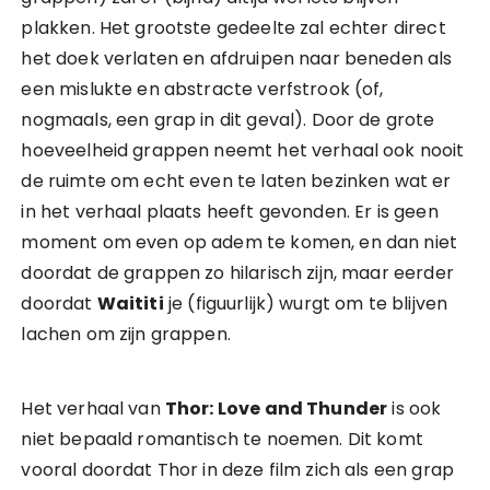
plakken. Het grootste gedeelte zal echter direct
het doek verlaten en afdruipen naar beneden als
een mislukte en abstracte verfstrook (of,
nogmaals, een grap in dit geval). Door de grote
hoeveelheid grappen neemt het verhaal ook nooit
de ruimte om echt even te laten bezinken wat er
in het verhaal plaats heeft gevonden. Er is geen
moment om even op adem te komen, en dan niet
doordat de grappen zo hilarisch zijn, maar eerder
doordat
Waititi
je (figuurlijk) wurgt om te blijven
lachen om zijn grappen.
Het verhaal van
Thor: Love and Thunder
is ook
niet bepaald romantisch te noemen. Dit komt
vooral doordat Thor in deze film zich als een grap