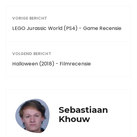
VORIGE BERICHT
LEGO Jurassic World (PS4) - Game Recensie
VOLGEND BERICHT
Halloween (2018) - Filmrecensie
Sebastiaan
Khouw