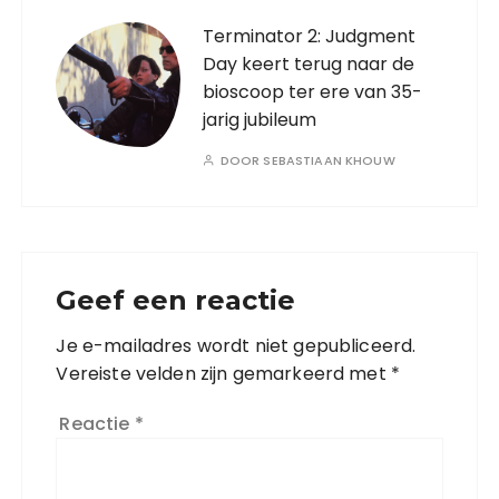
Terminator 2: Judgment
Day keert terug naar de
bioscoop ter ere van 35-
jarig jubileum
DOOR
SEBASTIAAN KHOUW
Geef een reactie
Je e-mailadres wordt niet gepubliceerd.
Vereiste velden zijn gemarkeerd met
*
Reactie
*