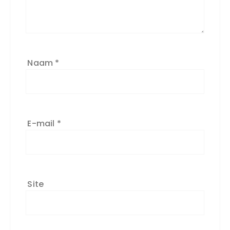
Naam
*
E-mail
*
Site