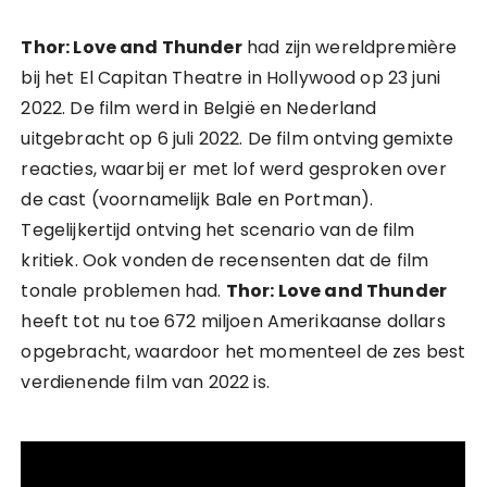
Thor: Love and Thunder
had zijn wereldpremière
bij het El Capitan Theatre in Hollywood op 23 juni
2022. De film werd in België en Nederland
uitgebracht op 6 juli 2022. De film ontving gemixte
reacties, waarbij er met lof werd gesproken over
de cast (voornamelijk Bale en Portman).
Tegelijkertijd ontving het scenario van de film
kritiek. Ook vonden de recensenten dat de film
tonale problemen had.
Thor: Love and Thunder
heeft tot nu toe 672 miljoen Amerikaanse dollars
opgebracht, waardoor het momenteel de zes best
verdienende film van 2022 is.