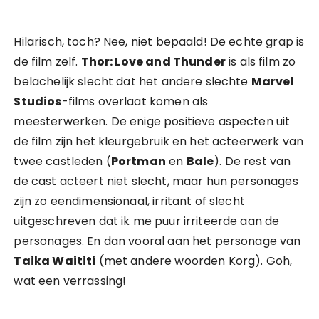
Hilarisch, toch? Nee, niet bepaald! De echte grap is
de film zelf.
Thor: Love and Thunder
is als film zo
belachelijk slecht dat het andere slechte
Marvel
Studios
-films overlaat komen als
meesterwerken. De enige positieve aspecten uit
de film zijn het kleurgebruik en het acteerwerk van
twee castleden (
Portman
en
Bale
). De rest van
de cast acteert niet slecht, maar hun personages
zijn zo eendimensionaal, irritant of slecht
uitgeschreven dat ik me puur irriteerde aan de
personages. En dan vooral aan het personage van
Taika Waititi
(met andere woorden Korg). Goh,
wat een verrassing!