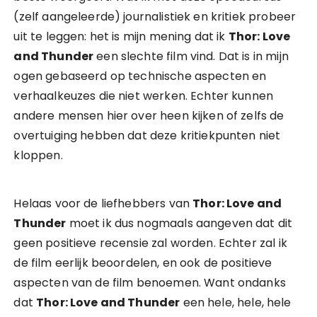
(zelf aangeleerde) journalistiek en kritiek probeer
uit te leggen: het is mijn mening dat ik
Thor: Love
and Thunder
een slechte film vind. Dat is in mijn
ogen gebaseerd op technische aspecten en
verhaalkeuzes die niet werken. Echter kunnen
andere mensen hier over heen kijken of zelfs de
overtuiging hebben dat deze kritiekpunten niet
kloppen.
Helaas voor de liefhebbers van
Thor: Love and
Thunder
moet ik dus nogmaals aangeven dat dit
geen positieve recensie zal worden. Echter zal ik
de film eerlijk beoordelen, en ook de positieve
aspecten van de film benoemen. Want ondanks
dat
Thor: Love and Thunder
een hele, hele, hele