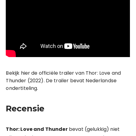
Bekijk hier de officiële trailer van Thor: Love and
Thunder (2022). De trailer bevat Nederlandse
ondertiteling.
Recensie
Thor: Love and Thunder
bevat (gelukkig) niet