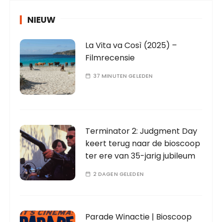
NIEUW
La Vita va Così (2025) –
Filmrecensie
37 MINUTEN GELEDEN
Terminator 2: Judgment Day
keert terug naar de bioscoop
ter ere van 35-jarig jubileum
2 DAGEN GELEDEN
Parade Winactie | Bioscoop