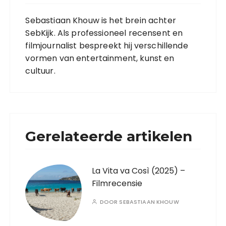
Sebastiaan Khouw is het brein achter
SebKijk. Als professioneel recensent en
filmjournalist bespreekt hij verschillende
vormen van entertainment, kunst en
cultuur.
Gerelateerde artikelen
La Vita va Così (2025) –
Filmrecensie
DOOR
SEBASTIAAN KHOUW