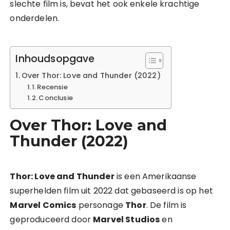
slechte film is, bevat het ook enkele krachtige
onderdelen.
Inhoudsopgave
Over Thor: Love and Thunder (2022)
Recensie
Conclusie
Over Thor: Love and
Thunder (2022)
Thor: Love and Thunder
is een Amerikaanse
superhelden film uit 2022 dat gebaseerd is op het
Marvel Comics
personage
Thor
. De film is
geproduceerd door
Marvel Studios
en