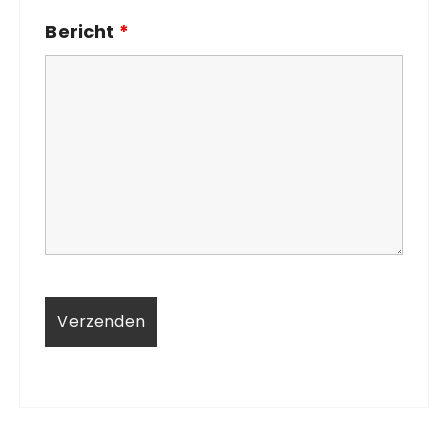
Bericht
*