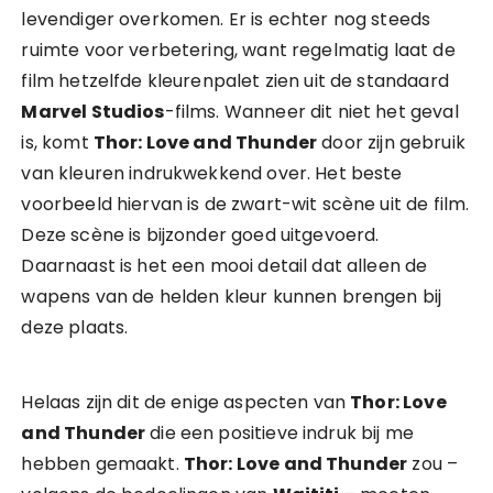
levendiger overkomen. Er is echter nog steeds
ruimte voor verbetering, want regelmatig laat de
film hetzelfde kleurenpalet zien uit de standaard
Marvel Studios
-films. Wanneer dit niet het geval
is, komt
Thor: Love and Thunder
door zijn gebruik
van kleuren indrukwekkend over. Het beste
voorbeeld hiervan is de zwart-wit scène uit de film.
Deze scène is bijzonder goed uitgevoerd.
Daarnaast is het een mooi detail dat alleen de
wapens van de helden kleur kunnen brengen bij
deze plaats.
Helaas zijn dit de enige aspecten van
Thor: Love
and Thunder
die een positieve indruk bij me
hebben gemaakt.
Thor: Love and Thunder
zou –