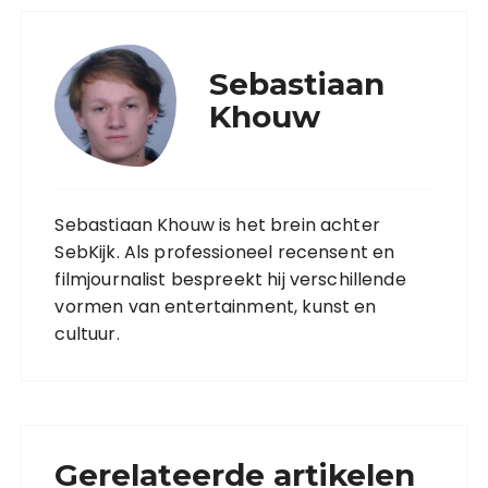
Sebastiaan
Khouw
Sebastiaan Khouw is het brein achter
SebKijk. Als professioneel recensent en
filmjournalist bespreekt hij verschillende
vormen van entertainment, kunst en
cultuur.
Gerelateerde artikelen