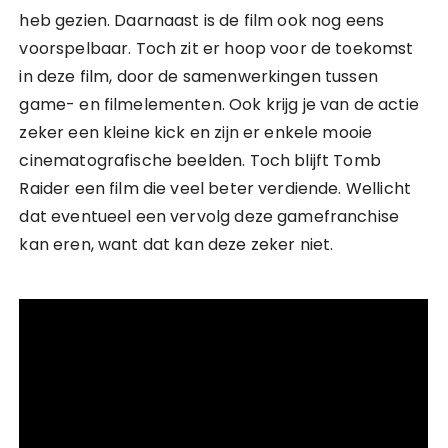
heb gezien. Daarnaast is de film ook nog eens
voorspelbaar. Toch zit er hoop voor de toekomst
in deze film, door de samenwerkingen tussen
game- en filmelementen. Ook krijg je van de actie
zeker een kleine kick en zijn er enkele mooie
cinematografische beelden. Toch blijft Tomb
Raider een film die veel beter verdiende. Wellicht
dat eventueel een vervolg deze gamefranchise
kan eren, want dat kan deze zeker niet.