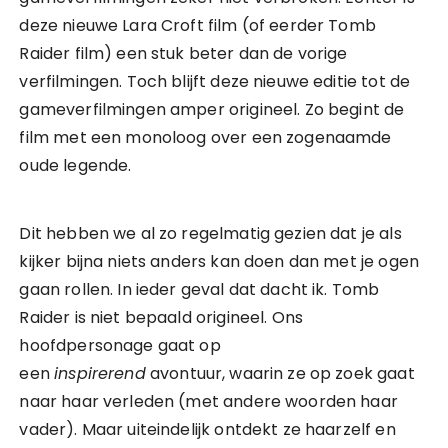
deze nieuwe Lara Croft film (of eerder Tomb
Raider film) een stuk beter dan de vorige
verfilmingen. Toch blijft deze nieuwe editie tot de
gameverfilmingen amper origineel. Zo begint de
film met een monoloog over een zogenaamde
oude legende.
Dit hebben we al zo regelmatig gezien dat je als
kijker bijna niets anders kan doen dan met je ogen
gaan rollen. In ieder geval dat dacht ik. Tomb
Raider is niet bepaald origineel. Ons
hoofdpersonage gaat op
een
inspirerend
avontuur, waarin ze op zoek gaat
naar haar verleden (met andere woorden haar
vader). Maar uiteindelijk ontdekt ze haarzelf en