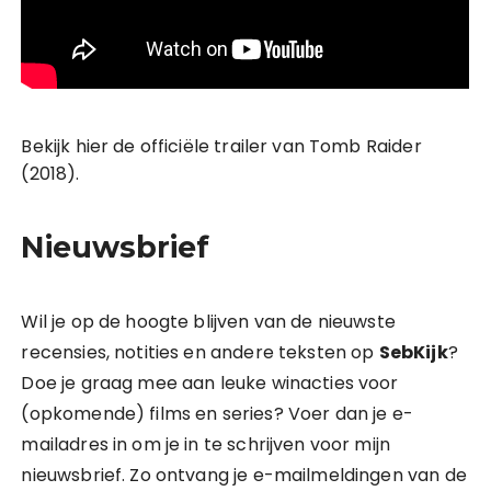
Bekijk hier de officiële trailer van Tomb Raider
(2018).
Nieuwsbrief
Wil je op de hoogte blijven van de nieuwste
recensies, notities en andere teksten op
SebKijk
?
Doe je graag mee aan leuke winacties voor
(opkomende) films en series? Voer dan je e-
mailadres in om je in te schrijven voor mijn
nieuwsbrief. Zo ontvang je e-mailmeldingen van de