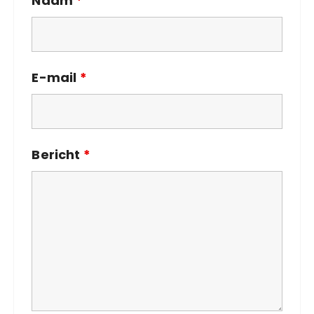
Naam
*
E-mail
*
Bericht
*