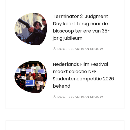
Terminator 2: Judgment
Day keert terug naar de
bioscoop ter ere van 35-
jarig jubileum
DOOR
SEBASTIAAN KHOUW
Nederlands Film Festival
maakt selectie NFF
Studentencompetitie 2026
bekend
DOOR
SEBASTIAAN KHOUW