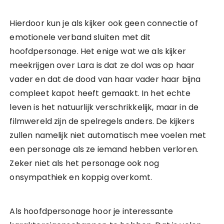
Hierdoor kun je als kijker ook geen connectie of
emotionele verband sluiten met dit
hoofdpersonage. Het enige wat we als kijker
meekrijgen over Lara is dat ze dol was op haar
vader en dat de dood van haar vader haar bijna
compleet kapot heeft gemaakt. In het echte
leven is het natuurlijk verschrikkelijk, maar in de
filmwereld zijn de spelregels anders. De kijkers
zullen namelijk niet automatisch mee voelen met
een personage als ze iemand hebben verloren.
Zeker niet als het personage ook nog
onsympathiek en koppig overkomt.
Als hoofdpersonage hoor je interessante