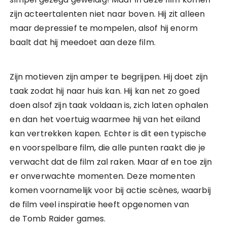
zijn acteertalenten niet naar boven. Hij zit alleen
maar depressief te mompelen, alsof hij enorm
baalt dat hij meedoet aan deze film.
Zijn motieven zijn amper te begrijpen. Hij doet zijn
taak zodat hij naar huis kan. Hij kan net zo goed
doen alsof zijn taak voldaan is, zich laten ophalen
en dan het voertuig waarmee hij van het eiland
kan vertrekken kapen. Echter is dit een typische
en voorspelbare film, die alle punten raakt die je
verwacht dat de film zal raken. Maar af en toe zijn
er onverwachte momenten. Deze momenten
komen voornamelijk voor bij actie scènes, waarbij
de film veel inspiratie heeft opgenomen van
de Tomb Raider games.