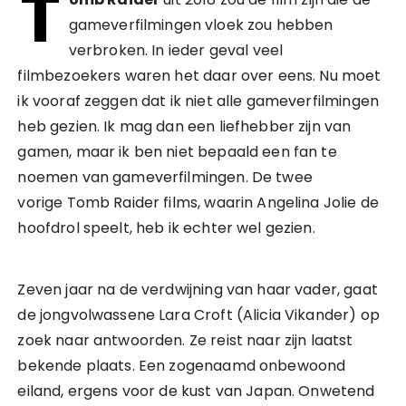
T
gameverfilmingen vloek zou hebben
verbroken. In ieder geval veel
filmbezoekers waren het daar over eens. Nu moet
ik vooraf zeggen dat ik niet alle gameverfilmingen
heb gezien. Ik mag dan een liefhebber zijn van
gamen, maar ik ben niet bepaald een fan te
noemen van gameverfilmingen. De twee
vorige Tomb Raider films, waarin Angelina Jolie de
hoofdrol speelt, heb ik echter wel gezien.
Zeven jaar na de verdwijning van haar vader, gaat
de jongvolwassene Lara Croft (Alicia Vikander) op
zoek naar antwoorden. Ze reist naar zijn laatst
bekende plaats. Een zogenaamd onbewoond
eiland, ergens voor de kust van Japan. Onwetend