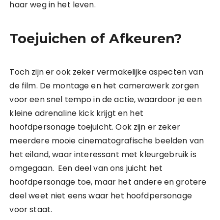
haar weg in het leven.
Toejuichen of Afkeuren?
Toch zijn er ook zeker vermakelijke aspecten van
de film. De montage en het camerawerk zorgen
voor een snel tempo in de actie, waardoor je een
kleine adrenaline kick krijgt en het
hoofdpersonage toejuicht. Ook zijn er zeker
meerdere mooie cinematografische beelden van
het eiland, waar interessant met kleurgebruik is
omgegaan. Een deel van ons juicht het
hoofdpersonage toe, maar het andere en grotere
deel weet niet eens waar het hoofdpersonage
voor staat.