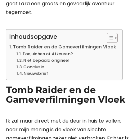
gaat Lara een groots en gevaarlijk avontuur
tegemoet.
Inhoudsopgave
Tomb Raider en de Gameverfilmingen Vloek
Toejuichen of Afkeuren?
Niet bepaald origineel
Conclusie
Nieuwsbrief
Tomb Raider en de
Gameverfilmingen Vloek
Ik zal maar direct met de deur in huis te vallen;
naar mijn mening is de vloek van slechte
gameverfilmingen zeker niet verbroken. Echter is