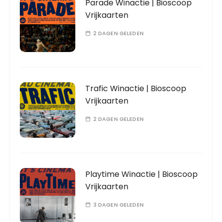
Parade Winactie | Bioscoop
Vrijkaarten
2 DAGEN GELEDEN
Trafic Winactie | Bioscoop
Vrijkaarten
2 DAGEN GELEDEN
Playtime Winactie | Bioscoop
Vrijkaarten
3 DAGEN GELEDEN