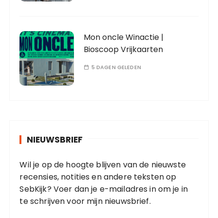
Mon oncle Winactie |
Bioscoop Vrijkaarten
5 DAGEN GELEDEN
NIEUWSBRIEF
Wil je op de hoogte blijven van de nieuwste
recensies, notities en andere teksten op
SebKijk? Voer dan je e-mailadres in om je in
te schrijven voor mijn nieuwsbrief.