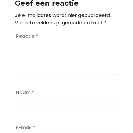
Geef een reactie
Je e-mailadres wordt niet gepubliceerd.
Vereiste velden zijn gemarkeerd met
*
Reactie
*
Naam
*
E-mail
*