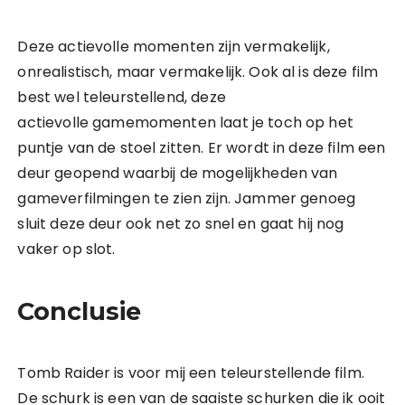
Deze actievolle momenten zijn vermakelijk,
onrealistisch, maar vermakelijk. Ook al is deze film
best wel teleurstellend, deze
actievolle gamemomenten laat je toch op het
puntje van de stoel zitten. Er wordt in deze film een
deur geopend waarbij de mogelijkheden van
gameverfilmingen te zien zijn. Jammer genoeg
sluit deze deur ook net zo snel en gaat hij nog
vaker op slot.
Conclusie
Tomb Raider is voor mij een teleurstellende film.
De schurk is een van de saaiste schurken die ik ooit