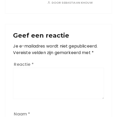
DOOR
SEBASTIAAN KHOUW
Geef een reactie
Je e-mailadres wordt niet gepubliceerd.
Vereiste velden zijn gemarkeerd met
*
Reactie
*
Naam
*