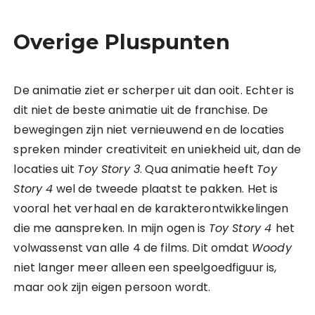
Overige Pluspunten
De animatie ziet er scherper uit dan ooit. Echter is
dit niet de beste animatie uit de franchise. De
bewegingen zijn niet vernieuwend en de locaties
spreken minder creativiteit en uniekheid uit, dan de
locaties uit
Toy Story 3
. Qua animatie heeft
Toy
Story 4
wel de tweede plaatst te pakken. Het is
vooral het verhaal en de karakterontwikkelingen
die me aanspreken. In mijn ogen is
Toy Story 4
het
volwassenst van alle 4 de films. Dit omdat
Woody
niet langer meer alleen een speelgoedfiguur is,
maar ook zijn eigen persoon wordt.