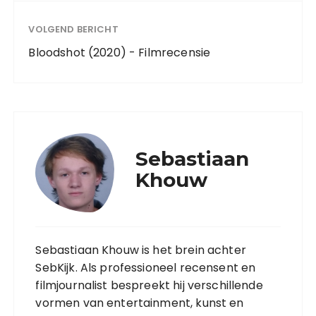
VOLGEND BERICHT
Bloodshot (2020) - Filmrecensie
Sebastiaan
Khouw
Sebastiaan Khouw is het brein achter
SebKijk. Als professioneel recensent en
filmjournalist bespreekt hij verschillende
vormen van entertainment, kunst en