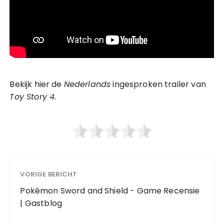
Bekijk hier de
Nederlands
ingesproken trailer van
Toy Story 4
.
VORIGE BERICHT
Pokémon Sword and Shield - Game Recensie
| Gastblog