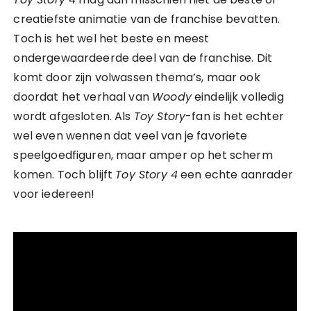
creatiefste animatie van de franchise bevatten.
Toch is het wel het beste en meest
ondergewaardeerde deel van de franchise. Dit
komt door zijn volwassen thema’s, maar ook
doordat het verhaal van
Woody
eindelijk volledig
wordt afgesloten. Als
Toy Story
-fan is het echter
wel even wennen dat veel van je favoriete
speelgoedfiguren, maar amper op het scherm
komen. Toch blijft
Toy Story 4
een echte aanrader
voor iedereen!