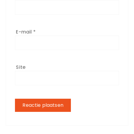
E-mail
*
Site