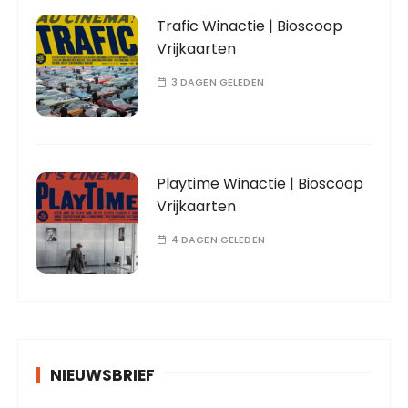
Trafic Winactie | Bioscoop
Vrijkaarten
3 DAGEN GELEDEN
Playtime Winactie | Bioscoop
Vrijkaarten
4 DAGEN GELEDEN
NIEUWSBRIEF