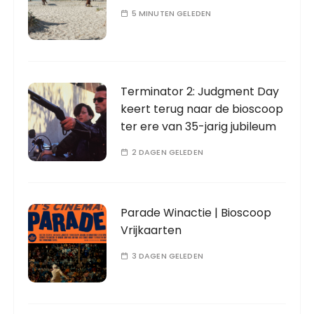
5 MINUTEN GELEDEN
Terminator 2: Judgment Day
keert terug naar de bioscoop
ter ere van 35-jarig jubileum
2 DAGEN GELEDEN
Parade Winactie | Bioscoop
Vrijkaarten
3 DAGEN GELEDEN