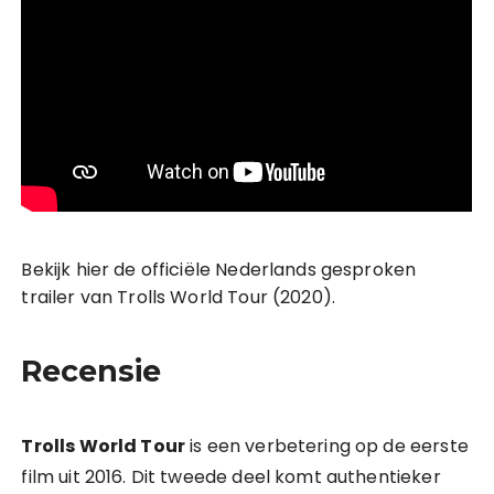
Bekijk hier de officiële Nederlands gesproken
trailer van Trolls World Tour (2020).
Recensie
Trolls World Tour
is een verbetering op de eerste
film uit 2016. Dit tweede deel komt authentieker