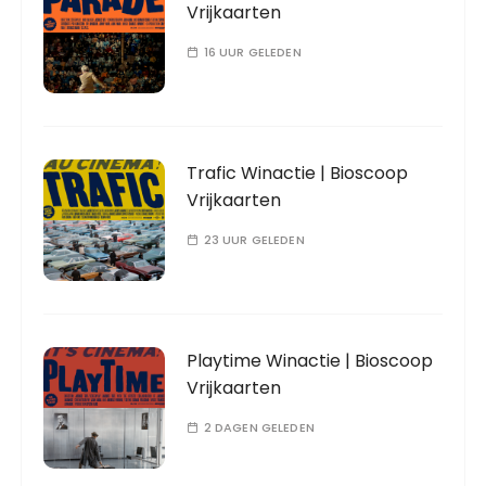
Vrijkaarten
16 UUR GELEDEN
Trafic Winactie | Bioscoop
Vrijkaarten
23 UUR GELEDEN
Playtime Winactie | Bioscoop
Vrijkaarten
2 DAGEN GELEDEN