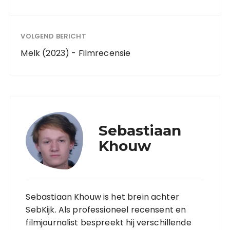
VOLGEND BERICHT
Melk (2023) - Filmrecensie
Sebastiaan
Khouw
Sebastiaan Khouw is het brein achter
SebKijk. Als professioneel recensent en
filmjournalist bespreekt hij verschillende