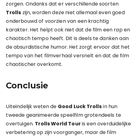
zorgen. Ondanks dat er verschillende soorten
Trolls
zijn, worden deze niet allemaal even goed
onderbouwd of voorzien van een krachtig
karakter. Het helpt ook niet dat de film een rap en
chaotisch tempo heeft. Dit is deels te danken aan
de absurdistische humor. Het zorgt ervoor dat het
tempo van het filmverhaal versnelt en dat de film
chaotischer overkomt.
Conclusie
Uiteindelijk weten de
Good Luck Trolls
in hun
tweede geanimeerde speelfilm grotendeels te
overtuigen.
Trolls World Tour
is een overduidelijke
verbetering op zijn voorganger, maar de film