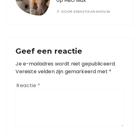
op HBO Max
DOOR
SEBASTIAAN KHOUW
Geef een reactie
Je e-mailadres wordt niet gepubliceerd.
Vereiste velden zijn gemarkeerd met
*
Reactie
*