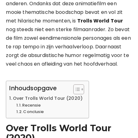
anderen. Ondanks dat deze animatiefilm een
mooie thematische boodschap bevat en vol zit
met hilarische momenten, is
Trolls World Tour
nog steeds niet een sterke filmaanrader. Zo bevat
de film zowel eendimensionale personages als een
te rap tempo in zijn verhaalverloop. Daarnaast
zorgt de absurdistische humor regelmatig voor te
veel chaos en afleiding van het hoofdverhaal.
Inhoudsopgave
Over Trolls World Tour (2020)
Recensie
Conclusie
Over Trolls World Tour
(2020)