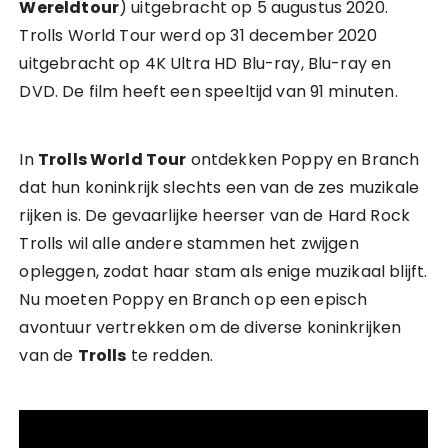
Wereldtour
) uitgebracht op 5 augustus 2020.
Trolls World Tour werd op 31 december 2020
uitgebracht op 4K Ultra HD Blu-ray, Blu-ray en
DVD. De film heeft een speeltijd van 91 minuten.
In
Trolls World Tour
ontdekken Poppy en Branch
dat hun koninkrijk slechts een van de zes muzikale
rijken is. De gevaarlijke heerser van de Hard Rock
Trolls wil alle andere stammen het zwijgen
opleggen, zodat haar stam als enige muzikaal blijft.
Nu moeten Poppy en Branch op een episch
avontuur vertrekken om de diverse koninkrijken
van de
Trolls
te redden.