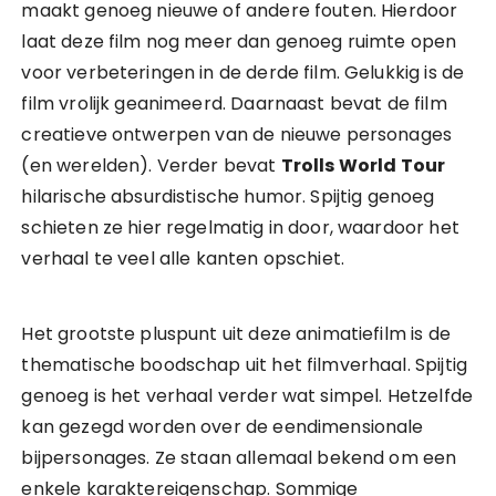
maakt genoeg nieuwe of andere fouten. Hierdoor
laat deze film nog meer dan genoeg ruimte open
voor verbeteringen in de derde film. Gelukkig is de
film vrolijk geanimeerd. Daarnaast bevat de film
creatieve ontwerpen van de nieuwe personages
(en werelden). Verder bevat
Trolls World Tour
hilarische absurdistische humor. Spijtig genoeg
schieten ze hier regelmatig in door, waardoor het
verhaal te veel alle kanten opschiet.
Het grootste pluspunt uit deze animatiefilm is de
thematische boodschap uit het filmverhaal. Spijtig
genoeg is het verhaal verder wat simpel. Hetzelfde
kan gezegd worden over de eendimensionale
bijpersonages. Ze staan allemaal bekend om een
enkele karaktereigenschap. Sommige