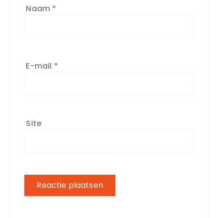
Naam
*
E-mail
*
Site