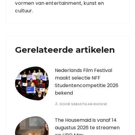
vormen van entertainment, kunst en
cultuur.
Gerelateerde artikelen
Nederlands Film Festival
maakt selectie NFF
Studentencompetitie 2026
bekend
DOOR
SEBASTIAAN KHOUW
The Housemaid is vanaf 14
augustus 2026 te streamen