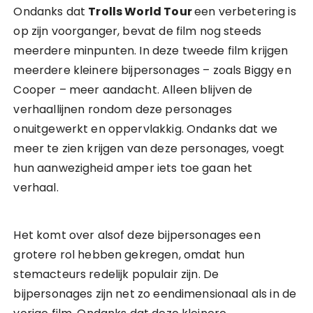
Ondanks dat
Trolls World Tour
een verbetering is
op zijn voorganger, bevat de film nog steeds
meerdere minpunten. In deze tweede film krijgen
meerdere kleinere bijpersonages – zoals Biggy en
Cooper – meer aandacht. Alleen blijven de
verhaallijnen rondom deze personages
onuitgewerkt en oppervlakkig. Ondanks dat we
meer te zien krijgen van deze personages, voegt
hun aanwezigheid amper iets toe gaan het
verhaal.
Het komt over alsof deze bijpersonages een
grotere rol hebben gekregen, omdat hun
stemacteurs redelijk populair zijn. De
bijpersonages zijn net zo eendimensionaal als in de