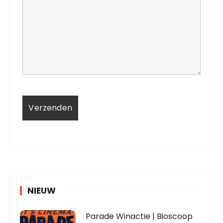
NIEUW
Parade Winactie | Bioscoop