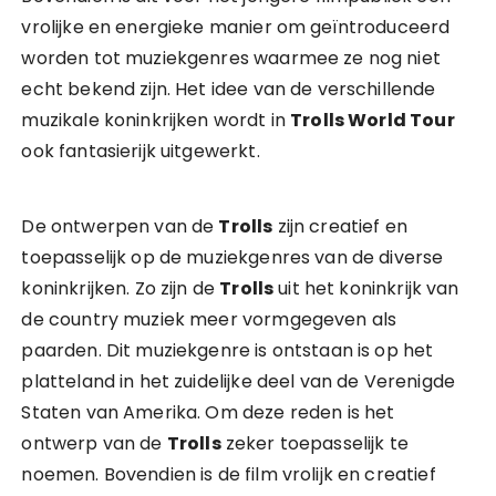
vrolijke en energieke manier om geïntroduceerd
worden tot muziekgenres waarmee ze nog niet
echt bekend zijn. Het idee van de verschillende
muzikale koninkrijken wordt in
Trolls World Tour
ook fantasierijk uitgewerkt.
De ontwerpen van de
Trolls
zijn creatief en
toepasselijk op de muziekgenres van de diverse
koninkrijken. Zo zijn de
Trolls
uit het koninkrijk van
de country muziek meer vormgegeven als
paarden. Dit muziekgenre is ontstaan is op het
platteland in het zuidelijke deel van de Verenigde
Staten van Amerika. Om deze reden is het
ontwerp van de
Trolls
zeker toepasselijk te
noemen. Bovendien is de film vrolijk en creatief