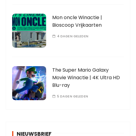
Mon oncle Winactie |
Bioscoop Vrijkaarten
4 DAGEN GELEDEN
The Super Mario Galaxy
Movie Winactie | 4K Ultra HD
Blu-ray
5 DAGEN GELEDEN
NIEUWSBRIEF