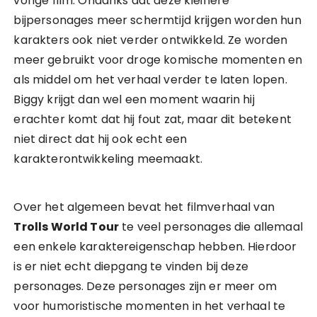
vorige film. Ondanks dat deze kleinere
bijpersonages meer schermtijd krijgen worden hun
karakters ook niet verder ontwikkeld. Ze worden
meer gebruikt voor droge komische momenten en
als middel om het verhaal verder te laten lopen.
Biggy krijgt dan wel een moment waarin hij
erachter komt dat hij fout zat, maar dit betekent
niet direct dat hij ook echt een
karakterontwikkeling meemaakt.
Over het algemeen bevat het filmverhaal van
Trolls World Tour
te veel personages die allemaal
een enkele karaktereigenschap hebben. Hierdoor
is er niet echt diepgang te vinden bij deze
personages. Deze personages zijn er meer om
voor humoristische momenten in het verhaal te