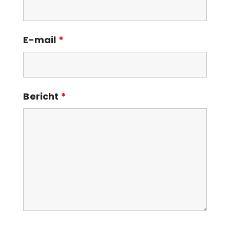
E-mail
*
Bericht
*