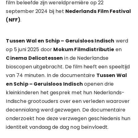
film beleefde zijn wereldpremière op 22
september 2024 bij het
Nederlands Film Festival
(NFF)
.
Tussen Wal en Schip – Geruisloos Indisch
werd
op 5 juni 2025 door
Mokum Filmdistributie
en
Cinema Delicatessen
in de Nederlandse
bioscopen uitgebracht. De film heeft een speeltijd
van 74 minuten. In de documentaire
Tussen Wal
en Schip – Geruisloos Indisch
openen drie
kleinkinderen het gesprek met hun Nederlands-
Indische grootouders over een verleden waarover
decennialang werd gezwegen. De documentaire
onderzoekt hoe deze verzwegen geschiedenis hun
identiteit vandaag de dag nog beïnvloedt.