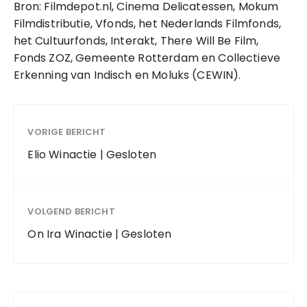
Bron: Filmdepot.nl, Cinema Delicatessen, Mokum
Filmdistributie, Vfonds, het Nederlands Filmfonds,
het Cultuurfonds, Interakt, There Will Be Film,
Fonds ZOZ, Gemeente Rotterdam en Collectieve
Erkenning van Indisch en Moluks (CEWIN).
VORIGE BERICHT
Elio Winactie | Gesloten
VOLGEND BERICHT
On Ira Winactie | Gesloten