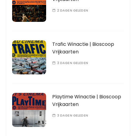
2 DAGEN GELEDEN
Trafic Winactie | Bioscoop
Vrijkaarten
3 DAGEN GELEDEN
Playtime Winactie | Bioscoop
Vrijkaarten
3 DAGEN GELEDEN