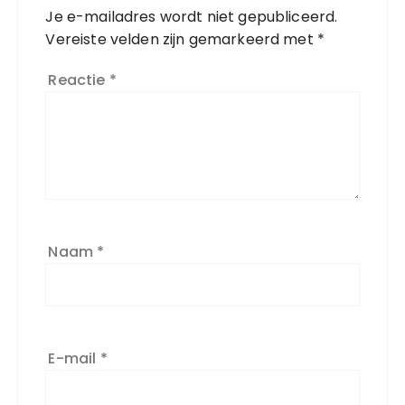
Je e-mailadres wordt niet gepubliceerd.
Vereiste velden zijn gemarkeerd met
*
Reactie
*
Naam
*
E-mail
*