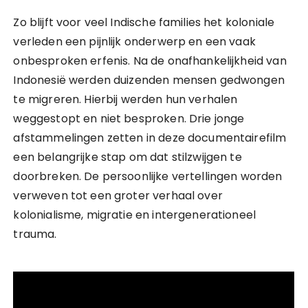
Zo blijft voor veel Indische families het koloniale
verleden een pijnlijk onderwerp en een vaak
onbesproken erfenis. Na de onafhankelijkheid van
Indonesië werden duizenden mensen gedwongen
te migreren. Hierbij werden hun verhalen
weggestopt en niet besproken. Drie jonge
afstammelingen zetten in deze documentairefilm
een belangrijke stap om dat stilzwijgen te
doorbreken. De persoonlijke vertellingen worden
verweven tot een groter verhaal over
kolonialisme, migratie en intergenerationeel
trauma.