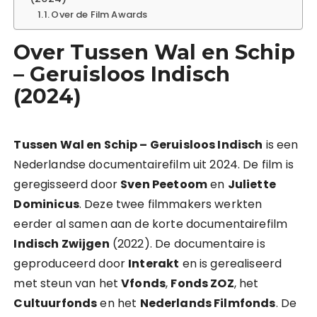
Over de Film Awards
Over Tussen Wal en Schip
– Geruisloos Indisch
(2024)
Tussen Wal en Schip – Geruisloos Indisch
is een
Nederlandse documentairefilm uit 2024. De film is
geregisseerd door
Sven Peetoom
en
Juliette
Dominicus
. Deze twee filmmakers werkten
eerder al samen aan de korte documentairefilm
Indisch Zwijgen
(2022). De documentaire is
geproduceerd door
Interakt
en is gerealiseerd
met steun van het
Vfonds
,
Fonds ZOZ
, het
Cultuurfonds
en het
Nederlands Filmfonds
. De