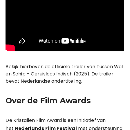
Bekijk hierboven de officiële trailer van Tussen Wal
en Schip – Geruisloos Indisch (2025). De trailer
bevat Nederlandse ondertiteling.
Over de Film Awards
De Kristallen Film Award is een initiatief van
het
Nederlands Film Festival
met ondersteuning