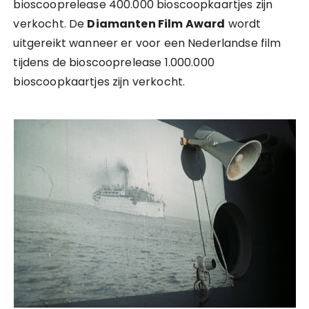
bioscooprelease 400.000 bioscoopkaartjes zijn
verkocht. De
Diamanten Film Award
wordt
uitgereikt wanneer er voor een Nederlandse film
tijdens de bioscooprelease 1.000.000
bioscoopkaartjes zijn verkocht.