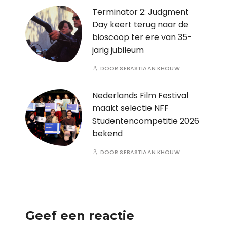
Terminator 2: Judgment
Day keert terug naar de
bioscoop ter ere van 35-
jarig jubileum
DOOR
SEBASTIAAN KHOUW
Nederlands Film Festival
maakt selectie NFF
Studentencompetitie 2026
bekend
DOOR
SEBASTIAAN KHOUW
Geef een reactie