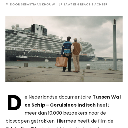
DOOR
SEBASTIAAN KHOUW
LAAT EEN REACTIE ACHTER
D
e Nederlandse documentaire
Tussen Wal
en Schip – Geruisloos Indisch
heeft
meer dan 10.000 bezoekers naar de
bioscopen getrokken. Hiermee heeft de film de