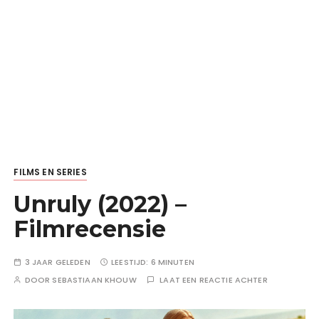
FILMS EN SERIES
Unruly (2022) –
Filmrecensie
3 JAAR GELEDEN
LEESTIJD:
6 MINUTEN
DOOR
SEBASTIAAN KHOUW
LAAT EEN REACTIE ACHTER