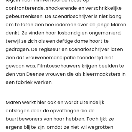
confronterende, shockerende en verschrikkelijke
gebeurtenissen. De scenarioschrijver is niet bang
om te laten zien hoe iedereen over de jonge Maren
denkt. Ze vinden haar losbandig en ongemanierd,
terwijl ze zich als een deftige dame hoort te
gedragen. De regisseur en scenarioschrijver laten
zien dat vrouwenemancipatie toendertijd niet
gewoon was. Filmtoeschouwers krijgen beelden te
zien van Deense vrouwen die als kleermaaksters in
een fabriek werken.
Maren werkt hier ook en wordt uiteindelijk
ontslagen door de opvattingen die de
buurtbewoners van haar hebben. Toch lijkt ze
ergens blij te zijn, omdat ze niet wil wegrotten