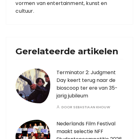
vormen van entertainment, kunst en
cultuur.
Gerelateerde artikelen
Terminator 2: Judgment
Day keert terug naar de
bioscoop ter ere van 35-
jarig jubileum
DOOR
SEBASTIAAN KHOUW
Nederlands Film Festival
maakt selectie NFF