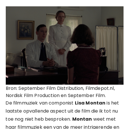
Bron: September Film Distribution, Filmdepot.nl,
Nordisk Film Production en September Film.
De filmmuziek van componist
Lisa Montan
is het
laatste opvallende aspect uit de film die ik tot nu
toe nog niet heb besproken.
Montan
weet met
haar filmmuziek een van de meer intrigerende en