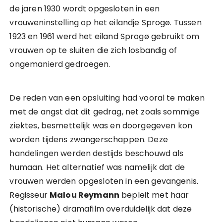
de jaren 1930 wordt opgesloten in een
vrouweninstelling op het eilandje Sprogø. Tussen
1923 en 1961 werd het eiland Sprogø gebruikt om
vrouwen op te sluiten die zich losbandig of
ongemanierd gedroegen.
De reden van een opsluiting had vooral te maken
met de angst dat dit gedrag, net zoals sommige
ziektes, besmettelijk was en doorgegeven kon
worden tijdens zwangerschappen. Deze
handelingen werden destijds beschouwd als
humaan. Het alternatief was namelijk dat de
vrouwen werden opgesloten in een gevangenis.
Regisseur
Malou Reymann
bepleit met haar
(historische) dramafilm overduidelijk dat deze