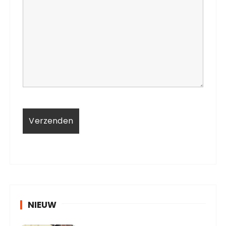
NIEUW