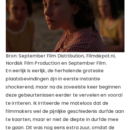
Bron: September Film Distribution, Filmdepot.nl,
Nordisk Film Production en September Film.
En eerlijk is eerlijk, de herhalende groteske
plaatsbevindingen zijn in eerste instantie
shockerend, maar na de zoveelste keer beginnen
deze gebeurtenissen eerder te vervelen en vooral
te irriteren. Ik irriteerde me mateloos dat de
filmmakers wel de pijnlijke geschiedenis durfde aan
te kaarten, maar er niet de diepte in durfde mee
te gaan. Dit was nog eens extra zuur, omdat de