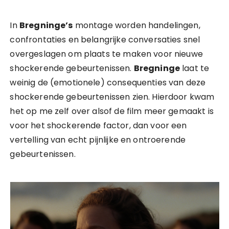
In
Bregninge’s
montage worden handelingen,
confrontaties en belangrijke conversaties snel
overgeslagen om plaats te maken voor nieuwe
shockerende gebeurtenissen.
Bregninge
laat te
weinig de (emotionele) consequenties van deze
shockerende gebeurtenissen zien. Hierdoor kwam
het op me zelf over alsof de film meer gemaakt is
voor het shockerende factor, dan voor een
vertelling van echt pijnlijke en ontroerende
gebeurtenissen.