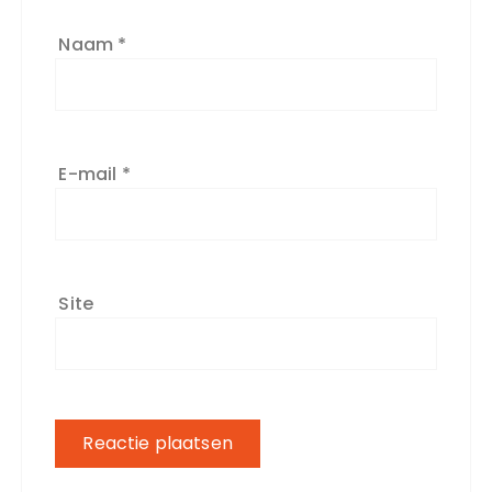
Naam
*
E-mail
*
Site