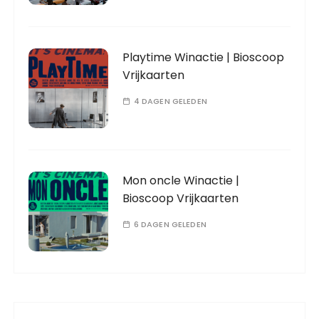
Playtime Winactie | Bioscoop
Vrijkaarten
4 DAGEN GELEDEN
Mon oncle Winactie |
Bioscoop Vrijkaarten
6 DAGEN GELEDEN