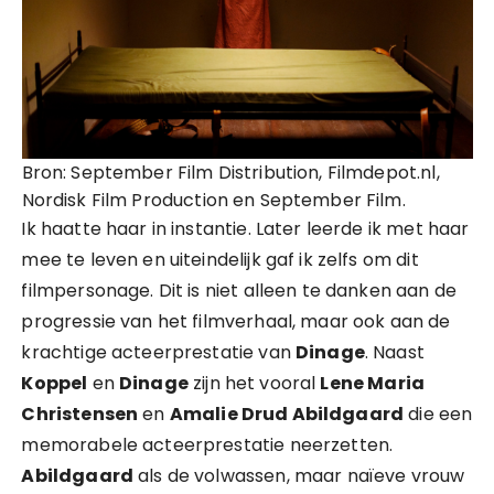
Bron: September Film Distribution, Filmdepot.nl,
Nordisk Film Production en September Film.
Ik haatte haar in instantie. Later leerde ik met haar
mee te leven en uiteindelijk gaf ik zelfs om dit
filmpersonage. Dit is niet alleen te danken aan de
progressie van het filmverhaal, maar ook aan de
krachtige acteerprestatie van
Dinage
. Naast
Koppel
en
Dinage
zijn het vooral
Lene Maria
Christensen
en
Amalie Drud Abildgaard
die een
memorabele acteerprestatie neerzetten.
Abildgaard
als de volwassen, maar naïeve vrouw