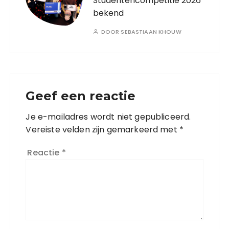
Studentencompetitie 2026
bekend
DOOR
SEBASTIAAN KHOUW
Geef een reactie
Je e-mailadres wordt niet gepubliceerd.
Vereiste velden zijn gemarkeerd met
*
Reactie
*