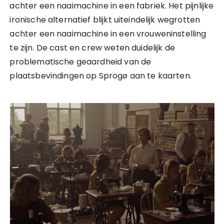
achter een naaimachine in een fabriek. Het pijnlijke
ironische alternatief blijkt uiteindelijk wegrotten
achter een naaimachine in een vrouweninstelling
te zijn. De cast en crew weten duidelijk de
problematische geaardheid van de
plaatsbevindingen op Sprogø aan te kaarten.