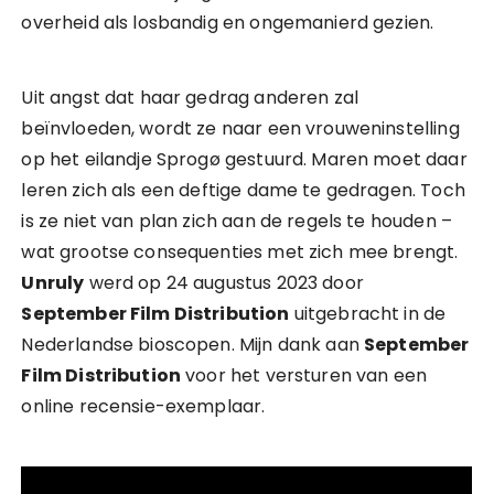
overheid als losbandig en ongemanierd gezien.
Uit angst dat haar gedrag anderen zal
beïnvloeden, wordt ze naar een vrouweninstelling
op het eilandje Sprogø gestuurd. Maren moet daar
leren zich als een deftige dame te gedragen. Toch
is ze niet van plan zich aan de regels te houden –
wat grootse consequenties met zich mee brengt.
Unruly
werd op 24 augustus 2023 door
September Film Distribution
uitgebracht in de
Nederlandse bioscopen. Mijn dank aan
September
Film Distribution
voor het versturen van een
online recensie-exemplaar.