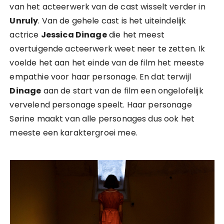
van het acteerwerk van de cast wisselt verder in
Unruly
. Van de gehele cast is het uiteindelijk
actrice
Jessica Dinage
die het meest
overtuigende acteerwerk weet neer te zetten. Ik
voelde het aan het einde van de film het meeste
empathie voor haar personage. En dat terwijl
Dinage
aan de start van de film een ongelofelijk
vervelend personage speelt. Haar personage
Sørine maakt van alle personages dus ook het
meeste een karaktergroei mee.