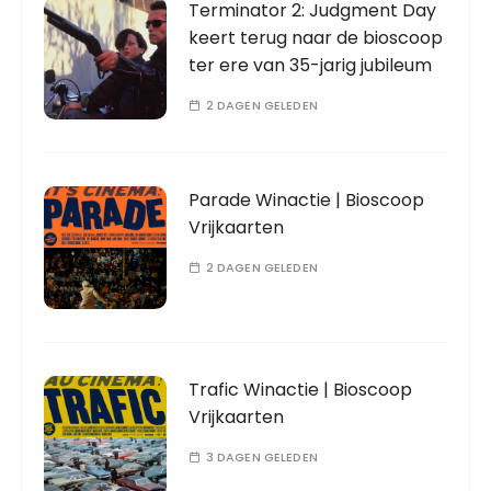
Terminator 2: Judgment Day
keert terug naar de bioscoop
ter ere van 35-jarig jubileum
2 DAGEN GELEDEN
Parade Winactie | Bioscoop
Vrijkaarten
2 DAGEN GELEDEN
Trafic Winactie | Bioscoop
Vrijkaarten
3 DAGEN GELEDEN