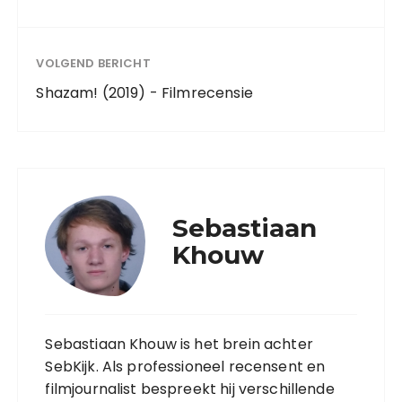
VOLGEND BERICHT
Shazam! (2019) - Filmrecensie
Sebastiaan
Khouw
Sebastiaan Khouw is het brein achter
SebKijk. Als professioneel recensent en
filmjournalist bespreekt hij verschillende