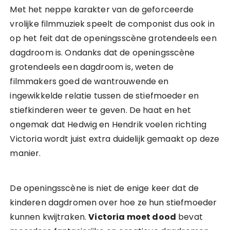
Met het neppe karakter van de geforceerde
vrolijke filmmuziek speelt de componist dus ook in
op het feit dat de openingsscène grotendeels een
dagdroom is. Ondanks dat de openingsscène
grotendeels een dagdroom is, weten de
filmmakers goed de wantrouwende en
ingewikkelde relatie tussen de stiefmoeder en
stiefkinderen weer te geven. De haat en het
ongemak dat Hedwig en Hendrik voelen richting
Victoria wordt juist extra duidelijk gemaakt op deze
manier.
De openingsscène is niet de enige keer dat de
kinderen dagdromen over hoe ze hun stiefmoeder
kunnen kwijtraken.
Victoria moet dood
bevat