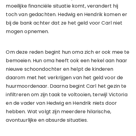
moeilijke financiële situatie komt, verandert hij
toch van gedachten. Hedwig en Hendrik komen er
bij de bank achter dat ze het geld voor Carl niet
mogen opnemen.
Om deze reden begint hun oma zich er ook mee te
bemoeien. Hun oma heeft ook een hekel aan haar
nieuwe schoondochter en helpt de kinderen
daarom met het verkrijgen van het geld voor de
huurmoordenaar. Daarna begint Carl het gezin te
infiltreren om zijn taak te voltooien, terwijl Victoria
en de vader van Hedwig en Hendrik niets door
hebben. Wat volgt zijn meerdere hilarische,
avontuurlijke en absurde situaties.