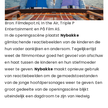
Bron: Filmdepot.nl, In the Air, Triple P
Entertainment en På Film AS.
In de openingsscène plaatst
Nybakke
glimlachende reactiebeelden van de kinderen die
hun vader aankijken en andersom. Tegelijkertijd
weet de filmmonteur goed het gevoel van afschuw
en haat tussen de kinderen en hun stiefmoeder
weer te geven.
Nybakke
maakt opnieuw gebruik
van reactiebeelden om de gemoedstoestanden
van de jonge hoofdpersonages weer te geven. Een
groot gedeelte van de openingsscène blijkt
uiteindelijk een dagdroom te zijn van Hedwig.