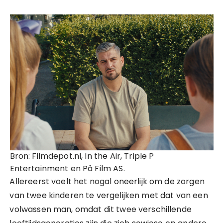
Bron: Filmdepot.nl, In the Air, Triple P
Entertainment en På Film AS.
Allereerst voelt het nogal oneerlijk om de zorgen
van twee kinderen te vergelijken met dat van een
volwassen man, omdat dit twee verschillende