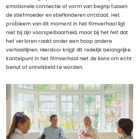
emotionele connectie of vorm van begrip tussen
de stiefmoeder en stiefkinderen ontstaat. Het
probleem van dit moment in het filmverhaal ligt
niet bij zijn voorspelbaarheid, maar bij het feit dat
het verloren raakt onder een hoop andere
verhaallijnen. Hierdoor krijgt dit redelijk belangrijke
kantelpunt in het filmverhaal niet de kans om echt
benut of ontwikkeld te worden.