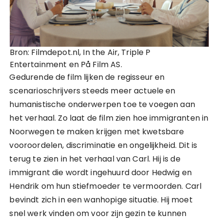
Bron: Filmdepot.nl, In the Air, Triple P
Entertainment en På Film AS.
Gedurende de film lijken de regisseur en
scenarioschrijvers steeds meer actuele en
humanistische onderwerpen toe te voegen aan
het verhaal. Zo laat de film zien hoe immigranten in
Noorwegen te maken krijgen met kwetsbare
vooroordelen, discriminatie en ongelijkheid. Dit is
terug te zien in het verhaal van Carl. Hij is de
immigrant die wordt ingehuurd door Hedwig en
Hendrik om hun stiefmoeder te vermoorden. Carl
bevindt zich in een wanhopige situatie. Hij moet
snel werk vinden om voor zijn gezin te kunnen