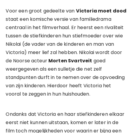
Voor een groot gedeelte van
Victoria moet dood
staat een komische versie van familiedrama
centraal in het filmverhaal. Er heerst een rivaliteit
tussen de stiefkinderen hun stiefmoeder over wie
Nikolai (de vader van de kinderen en man van
Victoria) meer lief zal hebben. Nikolai wordt door
de Noorse acteur
Morten Svartveit
goed
weergegeven als een sulletje die net zelf
standpunten durft in te nemen over de opvoeding
van zijn kinderen. Hierdoor heeft Victoria het
vooral te zeggen in hun huishouden.
Ondanks dat Victoria en haar stiefkinderen elkaar
eerst niet kunnen uitstaan, komen er later in de
film toch mogelijkheden voor waarin er bijna een