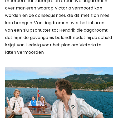
meerdere fantasierijke en creatieve dagdromen
over manieren waarop Victoria vermoord kan
worden en de consequenties die dit met zich mee
kan brengen. Van dagdromen over het inhuren
van een sluipschutter tot Hendrik die dagdroomt
dat hij in de gevangenis belandt nadat hij de schuld
krijgt van Hedwig voor het plan om Victoria te
laten vermoorden.