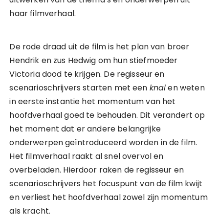
haar filmverhaal.
De rode draad uit de film is het plan van broer
Hendrik en zus Hedwig om hun stiefmoeder
Victoria dood te krijgen. De regisseur en
scenarioschrijvers starten met een
knal
en weten
in eerste instantie het momentum van het
hoofdverhaal goed te behouden. Dit verandert op
het moment dat er andere belangrijke
onderwerpen geïntroduceerd worden in de film.
Het filmverhaal raakt al snel overvol en
overbeladen. Hierdoor raken de regisseur en
scenarioschrijvers het focuspunt van de film kwijt
en verliest het hoofdverhaal zowel zijn momentum
als kracht.