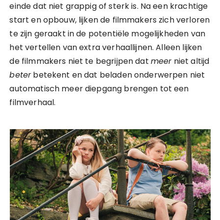
einde dat niet grappig of sterk is. Na een krachtige
start en opbouw, lijken de filmmakers zich verloren
te zijn geraakt in de potentiële mogelijkheden van
het vertellen van extra verhaallijnen. Alleen lijken
de filmmakers niet te begrijpen dat
meer
niet altijd
beter
betekent en dat beladen onderwerpen niet
automatisch meer diepgang brengen tot een
filmverhaal.