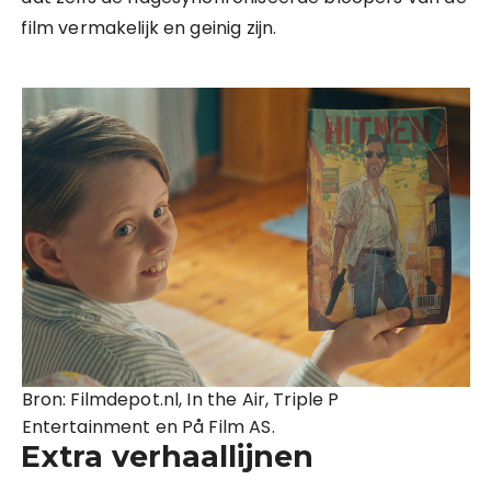
film vermakelijk en geinig zijn.
Bron: Filmdepot.nl, In the Air, Triple P
Entertainment en På Film AS.
Extra verhaallijnen