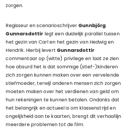
zorgen.
Regisseur en scenarioschrijver
Gunnbjörg
Gunnarsdottir
legt een duidelijk parallel tussen
het gezin van Carl en het gezin van Hedwig en
Hendrik. Hierbij levert
Gunnarsdottir
commentaar op (witte) privilege en laat ze zien
hoe absurd het is dat sommige (stief-)kinderen
zich zorgen kunnen maken over een vervelende
stiefmoeder, terwijl anderen mensen zich zorgen
moeten maken over het verdienen van geld om
hun rekeningen te kunnen betalen. Ondanks dat
het belangrijk en actueel is om klassenstrijd en
ongelijkheid aan te kaarten, brengt dit verhaallijn
meerdere problemen tot de film.