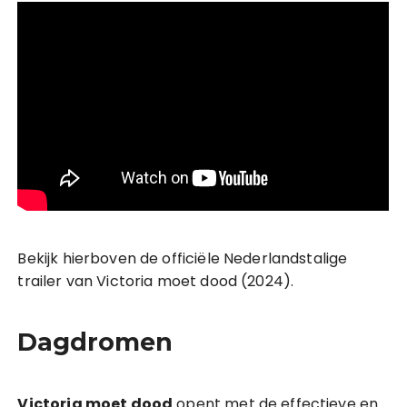
Bekijk hierboven de officiële Nederlandstalige
trailer van Victoria moet dood (2024).
Dagdromen
Victoria moet dood
opent met de effectieve en