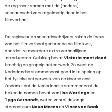
de regisseur samen met de (andere)
scenarioschrijvers regelmatig door in het
filmverhaal.
De regisseur en scenarioschrijvers raken de focus
van het filmverhaal gedurende de film kwijt,
doordat ze meerdere extra verhaallijnen
introduceren. Gelukkig bevat
Victoria moet dood
krachtig en grappig acteerwerk. Zo weet de
Nederlandse stemmencast goed in te spelen op
het fysieke acteerwerk van de Noorse cast.
Ondanks dat de Nederlandse stemmencast de
bekende namen bevat van
Ilse Warringa
en
Tygo Gernandt
, weten vooral de jonge
stemacteurs
Nova Meens
en
Vince van Baak