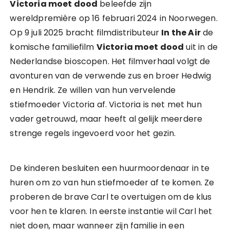
Victoria moet dood
beleefde zijn
wereldpremière op 16 februari 2024 in Noorwegen.
Op 9 juli 2025 bracht filmdistributeur
In the Air
de
komische familiefilm
Victoria moet dood
uit in de
Nederlandse bioscopen. Het filmverhaal volgt de
avonturen van de verwende zus en broer Hedwig
en Hendrik. Ze willen van hun vervelende
stiefmoeder Victoria af. Victoria is net met hun
vader getrouwd, maar heeft al gelijk meerdere
strenge regels ingevoerd voor het gezin.
De kinderen besluiten een huurmoordenaar in te
huren om zo van hun stiefmoeder af te komen. Ze
proberen de brave Carl te overtuigen om de klus
voor hen te klaren. In eerste instantie wil Carl het
niet doen, maar wanneer zijn familie in een