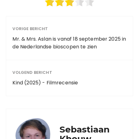
VORIGE BERICHT
Mr. & Mrs. Aslan is vanaf 18 september 2025 in
de Nederlandse bioscopen te zien
VOLGEND BERICHT
Kind (2025) - Filmrecensie
Sebastiaan
Khouw