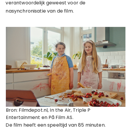
verantwoordelijk geweest voor de
nasynchronisatie van de film.
Bron: Filmdepot.nl, In the Air, Triple P
Entertainment en På Film AS.
De film heeft een speeltijd van 85 minuten.