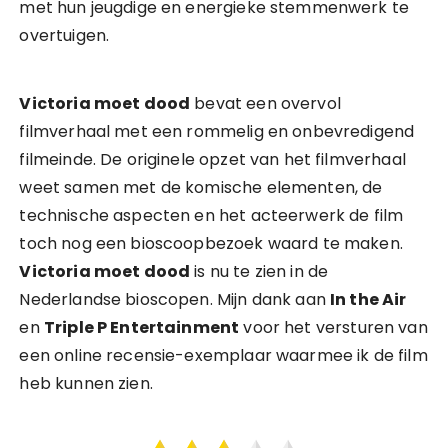
met hun jeugdige en energieke stemmenwerk te
overtuigen.
Victoria moet dood
bevat een overvol
filmverhaal met een rommelig en onbevredigend
filmeinde. De originele opzet van het filmverhaal
weet samen met de komische elementen, de
technische aspecten en het acteerwerk de film
toch nog een bioscoopbezoek waard te maken.
Victoria moet dood
is nu te zien in de
Nederlandse bioscopen. Mijn dank aan
In the Air
en
Triple P Entertainment
voor het versturen van
een online recensie-exemplaar waarmee ik de film
heb kunnen zien.