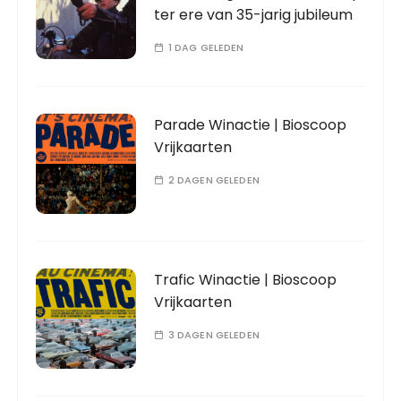
ter ere van 35-jarig jubileum
1 DAG GELEDEN
Parade Winactie | Bioscoop
Vrijkaarten
2 DAGEN GELEDEN
Trafic Winactie | Bioscoop
Vrijkaarten
3 DAGEN GELEDEN