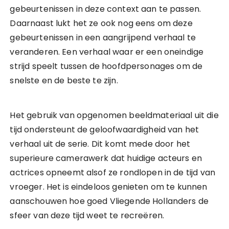
gebeurtenissen in deze context aan te passen.
Daarnaast lukt het ze ook nog eens om deze
gebeurtenissen in een aangrijpend verhaal te
veranderen. Een verhaal waar er een oneindige
strijd speelt tussen de hoofdpersonages om de
snelste en de beste te zijn.
Het gebruik van opgenomen beeldmateriaal uit die
tijd ondersteunt de geloofwaardigheid van het
verhaal uit de serie. Dit komt mede door het
superieure camerawerk dat huidige acteurs en
actrices opneemt alsof ze rondlopen in de tijd van
vroeger. Het is eindeloos genieten om te kunnen
aanschouwen hoe goed Vliegende Hollanders de
sfeer van deze tijd weet te recreëren.