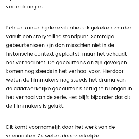
veranderingen.
Echter kan er bij deze situatie ook gekeken worden
vanuit een storytelling standpunt. Sommige
gebeurtenissen zijn dan misschien niet in de
historische context geplaatst, maar het schaadt
het verhaal niet. De gebeurtenis en zijn gevolgen
komen nog steeds in het verhaal voor. Hierdoor
weten de filmmakers nog steeds het drama van
de daadwerkelijke gebeurtenis terug te brengen in
het verhaal van de serie. Het blijft bijzonder dat dit
de filmmakers is gelukt.
Dit komt voornamelijk door het werk van de
scenaristen. Ze weten daadwerkelijke