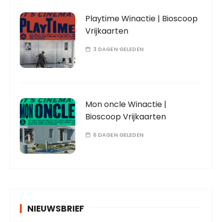
Playtime Winactie | Bioscoop
Vrijkaarten
3 DAGEN GELEDEN
Mon oncle Winactie |
Bioscoop Vrijkaarten
6 DAGEN GELEDEN
NIEUWSBRIEF