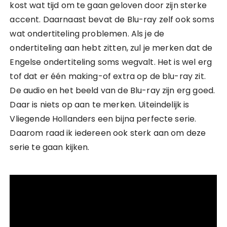
kost wat tijd om te gaan geloven door zijn sterke
accent. Daarnaast bevat de Blu-ray zelf ook soms
wat ondertiteling problemen. Als je de
ondertiteling aan hebt zitten, zul je merken dat de
Engelse ondertiteling soms wegvalt. Het is wel erg
tof dat er één making-of extra op de blu-ray zit.
De audio en het beeld van de Blu-ray zijn erg goed.
Daar is niets op aan te merken. Uiteindelijk is
Vliegende Hollanders een bijna perfecte serie.
Daarom raad ik iedereen ook sterk aan om deze
serie te gaan kijken.