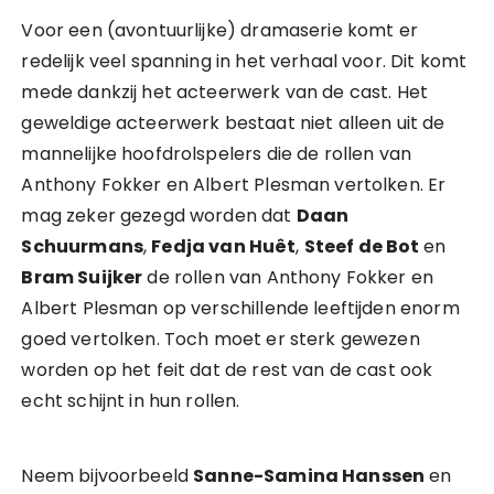
Voor een (avontuurlijke) dramaserie komt er
redelijk veel spanning in het verhaal voor. Dit komt
mede dankzij het acteerwerk van de cast. Het
geweldige acteerwerk bestaat niet alleen uit de
mannelijke hoofdrolspelers die de rollen van
Anthony Fokker en Albert Plesman vertolken. Er
mag zeker gezegd worden dat
Daan
Schuurmans
,
Fedja van Huêt
,
Steef de Bot
en
Bram Suijker
de rollen van Anthony Fokker en
Albert Plesman op verschillende leeftijden enorm
goed vertolken. Toch moet er sterk gewezen
worden op het feit dat de rest van de cast ook
echt schijnt in hun rollen.
Neem bijvoorbeeld
Sanne-Samina Hanssen
en