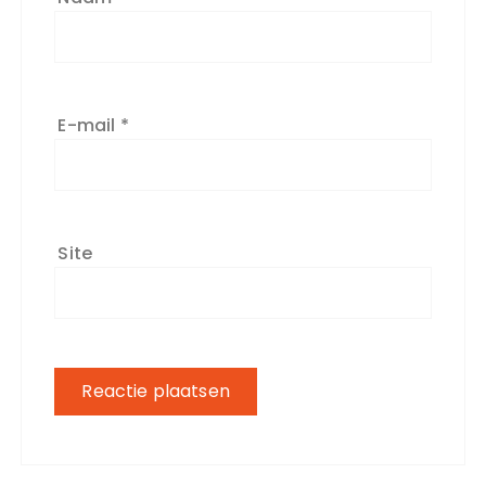
E-mail
*
Site