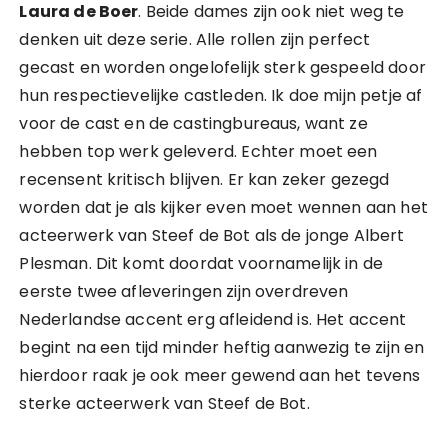
Laura de Boer
. Beide dames zijn ook niet weg te
denken uit deze serie. Alle rollen zijn perfect
gecast en worden ongelofelijk sterk gespeeld door
hun respectievelijke castleden. Ik doe mijn petje af
voor de cast en de castingbureaus, want ze
hebben top werk geleverd. Echter moet een
recensent kritisch blijven. Er kan zeker gezegd
worden dat je als kijker even moet wennen aan het
acteerwerk van Steef de Bot als de jonge Albert
Plesman. Dit komt doordat voornamelijk in de
eerste twee afleveringen zijn overdreven
Nederlandse accent erg afleidend is. Het accent
begint na een tijd minder heftig aanwezig te zijn en
hierdoor raak je ook meer gewend aan het tevens
sterke acteerwerk van Steef de Bot.