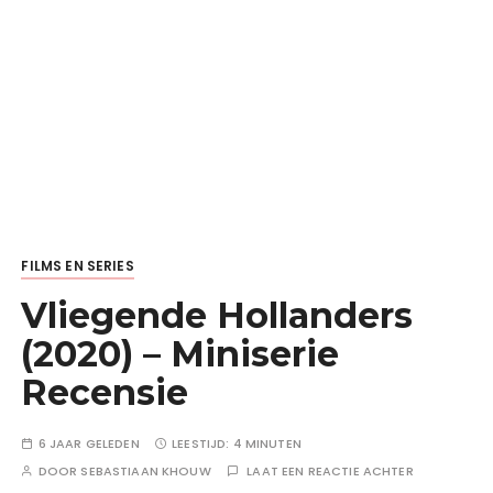
FILMS EN SERIES
Vliegende Hollanders
(2020) – Miniserie
Recensie
6 JAAR GELEDEN
LEESTIJD:
4 MINUTEN
DOOR
SEBASTIAAN KHOUW
LAAT EEN REACTIE ACHTER