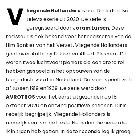
V
liegende Hollanders
is een Nederlandse
televisieserie uit 2020. De serie is
geregisseerd door
Joram Lürsen
. Deze
regisseur is ook bekend voor het regisseren van de
film Bankier van het Verzet. Vliegende Hollanders
gaat over Anthony Fokker en Albert Plesman. Dit
waren twee luchtvaartpioniers die een grote rol
hebben gespeeld in het opbouwen van de
burgerluchtvaart in Nederland. De serie speelt zich
af tussen 1919 en 1939. De serie werd door
AVROTROS
voor het eerst uitgezonden op 18
oktober 2020 en ontving positieve kritieken. Dit is
redelijk begrijpelijk. Vliegende Hollanders is
namelijk een van de beste Nederlandse series die
ik in tijden heb gezien. In deze recensie leg ik graag