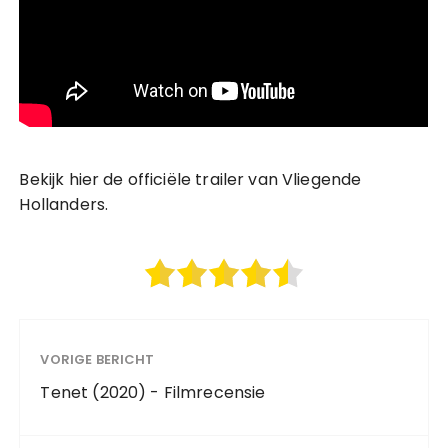
Bekijk hier de officiële trailer van Vliegende
Hollanders.
VORIGE BERICHT
Tenet (2020) - Filmrecensie