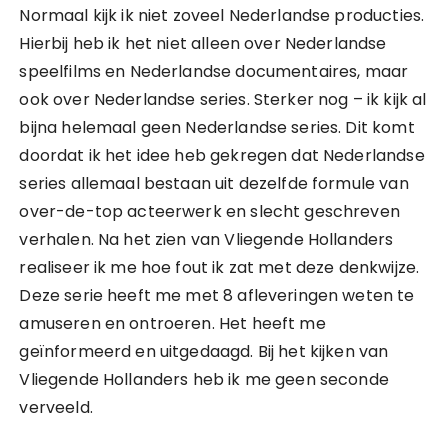
Normaal kijk ik niet zoveel Nederlandse producties.
Hierbij heb ik het niet alleen over Nederlandse
speelfilms en Nederlandse documentaires, maar
ook over Nederlandse series. Sterker nog – ik kijk al
bijna helemaal geen Nederlandse series. Dit komt
doordat ik het idee heb gekregen dat Nederlandse
series allemaal bestaan uit dezelfde formule van
over-de-top acteerwerk en slecht geschreven
verhalen. Na het zien van Vliegende Hollanders
realiseer ik me hoe fout ik zat met deze denkwijze.
Deze serie heeft me met 8 afleveringen weten te
amuseren en ontroeren. Het heeft me
geïnformeerd en uitgedaagd. Bij het kijken van
Vliegende Hollanders heb ik me geen seconde
verveeld.