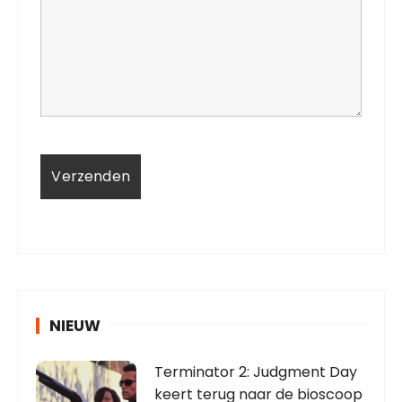
NIEUW
Terminator 2: Judgment Day
keert terug naar de bioscoop