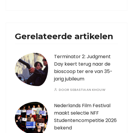
Gerelateerde artikelen
Terminator 2: Judgment
Day keert terug naar de
bioscoop ter ere van 35-
jarig jubileum
DOOR
SEBASTIAAN KHOUW
Nederlands Film Festival
maakt selectie NFF
Studentencompetitie 2026
bekend