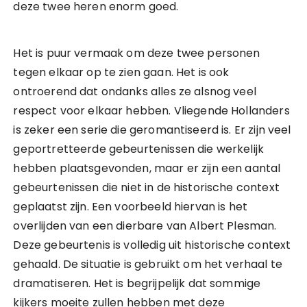
deze twee heren enorm goed.
Het is puur vermaak om deze twee personen
tegen elkaar op te zien gaan. Het is ook
ontroerend dat ondanks alles ze alsnog veel
respect voor elkaar hebben. Vliegende Hollanders
is zeker een serie die geromantiseerd is. Er zijn veel
geportretteerde gebeurtenissen die werkelijk
hebben plaatsgevonden, maar er zijn een aantal
gebeurtenissen die niet in de historische context
geplaatst zijn. Een voorbeeld hiervan is het
overlijden van een dierbare van Albert Plesman.
Deze gebeurtenis is volledig uit historische context
gehaald. De situatie is gebruikt om het verhaal te
dramatiseren. Het is begrijpelijk dat sommige
kijkers moeite zullen hebben met deze