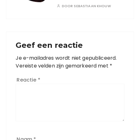
DOOR
SEBASTIAAN KHOUW
Geef een reactie
Je e-mailadres wordt niet gepubliceerd.
Vereiste velden zijn gemarkeerd met
*
Reactie
*
Naam
*