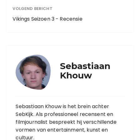
VOLGEND BERICHT
Vikings Seizoen 3 - Recensie
Sebastiaan
Khouw
Sebastiaan Khouw is het brein achter
SebKijk. Als professioneel recensent en
filmjournalist bespreekt hij verschillende
vormen van entertainment, kunst en
cultuur.