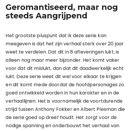
Geromantiseerd, maar nog
steeds Aangrijpend
Het grootste pluspunt dat ik deze serie kan
meegeven is dat het zijn verhaal sterk over 20 jaar
weet te verdelen. Dat dit in 8 afleveringen lukt, is
alleen nog maar meer bijzonder. Het komt vaker
voor dat dit mislukt, dan dat dit daadwerkelijk echt
lukt. Deze serie weet dit wel voor elkaar te krijgen
en dit komt mede doordat de hoofdpersonages zo
goed ontwikkeld worden in hun karakter en in de
verhaallijnen. Het is voornamelijk de voortdurende
strijd tussen Anthony Fokker en Albert Plesman die
de serie goed op dreef houdt. Het zorgt voor de
nodige spanning en onderbouwt het verhaal van