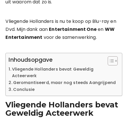
uit waarom dat zo is.
Vliegende Hollanders is nu te koop op Blu-ray en
Dvd. Mijn dank aan
Entertainment One
en
WW
Entertainment
voor de samenwerking.
Inhoudsopgave
Vliegende Hollanders bevat Geweldig
Acteerwerk
Geromantiseerd, maar nog steeds Aangrijpend
Conclusie
Vliegende Hollanders bevat
Geweldig
Acteerwerk