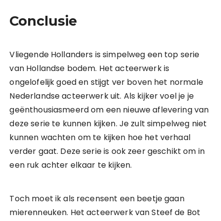
Conclusie
Vliegende Hollanders is simpelweg een top serie
van Hollandse bodem. Het acteerwerk is
ongelofelijk goed en stijgt ver boven het normale
Nederlandse acteerwerk uit. Als kijker voel je je
geënthousiasmeerd om een nieuwe aflevering van
deze serie te kunnen kijken. Je zult simpelweg niet
kunnen wachten om te kijken hoe het verhaal
verder gaat. Deze serie is ook zeer geschikt om in
een ruk achter elkaar te kijken.
Toch moet ik als recensent een beetje gaan
mierenneuken. Het acteerwerk van Steef de Bot