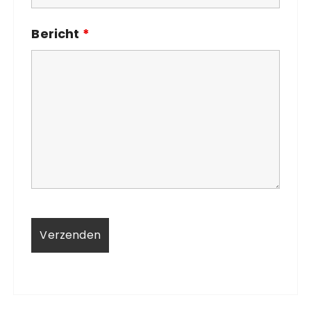
Bericht
*