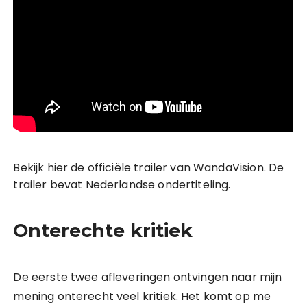
Bekijk hier de officiële trailer van WandaVision. De
trailer bevat Nederlandse ondertiteling.
Onterechte kritiek
De eerste twee afleveringen ontvingen naar mijn
mening onterecht veel kritiek. Het komt op me