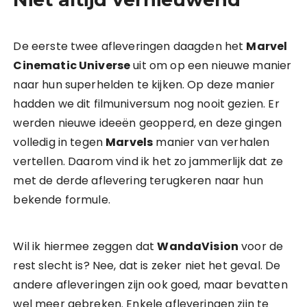
De eerste twee afleveringen daagden het
Marvel
Cinematic Universe
uit om op een nieuwe manier
naar hun superhelden te kijken. Op deze manier
hadden we dit filmuniversum nog nooit gezien. Er
werden nieuwe ideeën geopperd, en deze gingen
volledig in tegen
Marvels
manier van verhalen
vertellen. Daarom vind ik het zo jammerlijk dat ze
met de derde aflevering terugkeren naar hun
bekende formule.
Wil ik hiermee zeggen dat
WandaVision
voor de
rest slecht is? Nee, dat is zeker niet het geval. De
andere afleveringen zijn ook goed, maar bevatten
wel meer gebreken. Enkele afleveringen zijn te