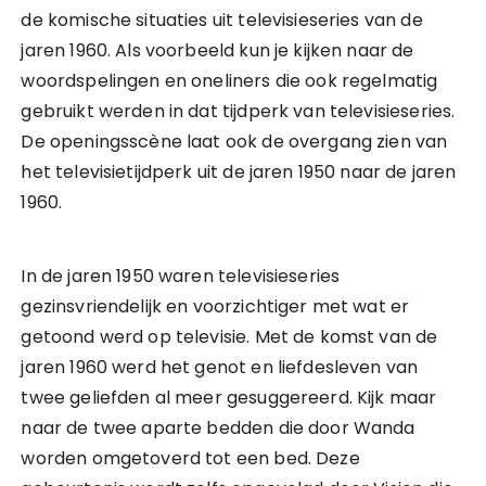
de komische situaties uit televisieseries van de
jaren 1960. Als voorbeeld kun je kijken naar de
woordspelingen en oneliners die ook regelmatig
gebruikt werden in dat tijdperk van televisieseries.
De openingsscène laat ook de overgang zien van
het televisietijdperk uit de jaren 1950 naar de jaren
1960.
In de jaren 1950 waren televisieseries
gezinsvriendelijk en voorzichtiger met wat er
getoond werd op televisie. Met de komst van de
jaren 1960 werd het genot en liefdesleven van
twee geliefden al meer gesuggereerd. Kijk maar
naar de twee aparte bedden die door Wanda
worden omgetoverd tot een bed. Deze