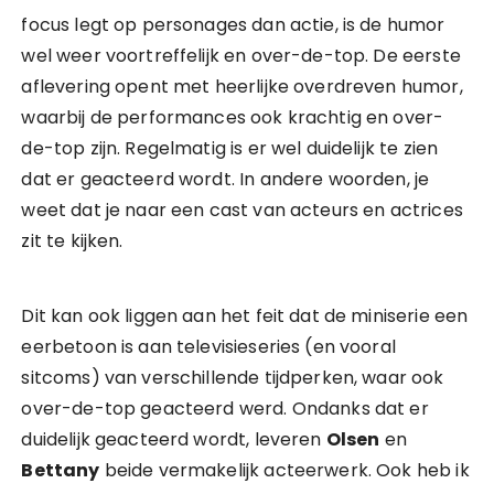
focus legt op personages dan actie, is de humor
wel weer voortreffelijk en over-de-top. De eerste
aflevering opent met heerlijke overdreven humor,
waarbij de performances ook krachtig en over-
de-top zijn. Regelmatig is er wel duidelijk te zien
dat er geacteerd wordt. In andere woorden, je
weet dat je naar een cast van acteurs en actrices
zit te kijken.
Dit kan ook liggen aan het feit dat de miniserie een
eerbetoon is aan televisieseries (en vooral
sitcoms) van verschillende tijdperken, waar ook
over-de-top geacteerd werd. Ondanks dat er
duidelijk geacteerd wordt, leveren
Olsen
en
Bettany
beide vermakelijk acteerwerk. Ook heb ik