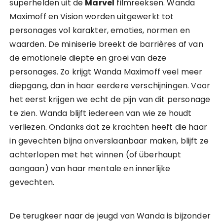
superhelden uit de
Marvel
filmreeksen. Wanda
Maximoff en Vision worden uitgewerkt tot
personages vol karakter, emoties, normen en
waarden. De miniserie breekt de barrières af van
de emotionele diepte en groei van deze
personages. Zo krijgt Wanda Maximoff veel meer
diepgang, dan in haar eerdere verschijningen. Voor
het eerst krijgen we echt de pijn van dit personage
te zien. Wanda blijft iedereen van wie ze houdt
verliezen. Ondanks dat ze krachten heeft die haar
in gevechten bijna onverslaanbaar maken, blijft ze
achterlopen met het winnen (of überhaupt
aangaan) van haar mentale en innerlijke
gevechten.
De terugkeer naar de jeugd van Wanda is bijzonder