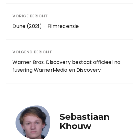
VORIGE BERICHT
Dune (2021) - Filmrecensie
VOLGEND BERICHT
Warner Bros. Discovery bestaat officieel na
fusering WarnerMedia en Discovery
Sebastiaan
Khouw