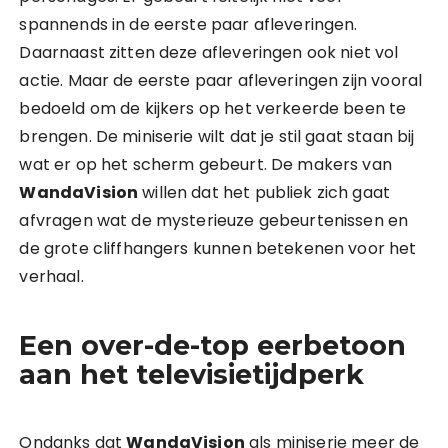
spannends in de eerste paar afleveringen.
Daarnaast zitten deze afleveringen ook niet vol
actie. Maar de eerste paar afleveringen zijn vooral
bedoeld om de kijkers op het verkeerde been te
brengen. De miniserie wilt dat je stil gaat staan bij
wat er op het scherm gebeurt. De makers van
WandaVision
willen dat het publiek zich gaat
afvragen wat de mysterieuze gebeurtenissen en
de grote cliffhangers kunnen betekenen voor het
verhaal.
Een over-de-top eerbetoon
aan het televisietijdperk
Ondanks dat
WandaVision
als miniserie meer de