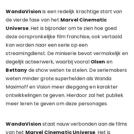
WandaVision
is een redelijk krachtige start van
de vierde fase van het
Marvel Cinematic
Universe
. Het is bijzonder om te zien hoe goed
deze oorspronkelijke film franchise, ook vertaald
kan worden naar een serie op een
streamingdienst. De miniserie bevat vermakelijk en
degelijk acteerwerk, waarbij vooral
Olsen
en
Bettany
de show weten te stelen. De seriemakers
weten minder grote superhelden als Wanda
Maximoff en Vision meer diepgang en karakter
ontwikkelingen te geven. Hierdoor zal het publiek
meer leren te geven om deze personages.
WandaVision
staat nauw verbonden aan de films
van het
Marvel Cinematic Universe
. Het is