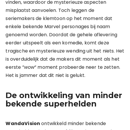
vinden, waardoor de mysterieuze aspecten
misplaatst aanvoelen. Toch leggen de
seriemakers de klemtoon op het moment dat
enkele bekende Marvel personages bij naam
genoemd worden. Doordat de gehele aflevering
eerder uitspeelt als een komedie, komt deze
tragische en mysterieuze wending uit het niets. Het
is overduidelijk dat de makers dit moment als het
eerste ”
wow
” moment probeerde neer te zetten.
Het is jammer dat dit niet is gelukt.
De ontwikkeling van minder
bekende superhelden
WandaVision
ontwikkeld minder bekende