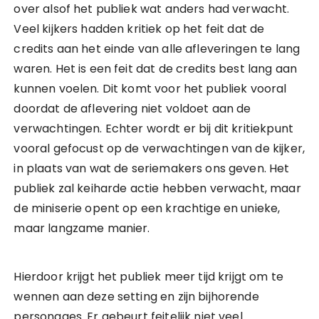
over alsof het publiek wat anders had verwacht.
Veel kijkers hadden kritiek op het feit dat de
credits aan het einde van alle afleveringen te lang
waren. Het is een feit dat de credits best lang aan
kunnen voelen. Dit komt voor het publiek vooral
doordat de aflevering niet voldoet aan de
verwachtingen. Echter wordt er bij dit kritiekpunt
vooral gefocust op de verwachtingen van de kijker,
in plaats van wat de seriemakers ons geven. Het
publiek zal keiharde actie hebben verwacht, maar
de miniserie opent op een krachtige en unieke,
maar langzame manier.
Hierdoor krijgt het publiek meer tijd krijgt om te
wennen aan deze setting en zijn bijhorende
personages. Er gebeurt feitelijk niet veel