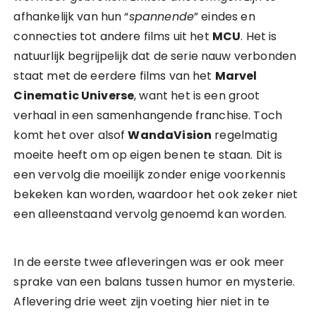
afhankelijk van hun “
spannende
” eindes en
connecties tot andere films uit het
MCU
. Het is
natuurlijk begrijpelijk dat de serie nauw verbonden
staat met de eerdere films van het
Marvel
Cinematic Universe
, want het is een groot
verhaal in een samenhangende franchise. Toch
komt het over alsof
WandaVision
regelmatig
moeite heeft om op eigen benen te staan. Dit is
een vervolg die moeilijk zonder enige voorkennis
bekeken kan worden, waardoor het ook zeker niet
een alleenstaand vervolg genoemd kan worden.
In de eerste twee afleveringen was er ook meer
sprake van een balans tussen humor en mysterie.
Aflevering drie weet zijn voeting hier niet in te