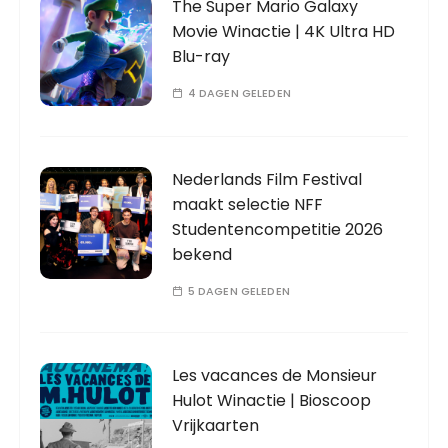
The Super Mario Galaxy
Movie Winactie | 4K Ultra HD
Blu-ray
4 DAGEN GELEDEN
Nederlands Film Festival
maakt selectie NFF
Studentencompetitie 2026
bekend
5 DAGEN GELEDEN
Les vacances de Monsieur
Hulot Winactie | Bioscoop
Vrijkaarten