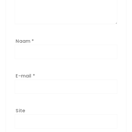
Naam
*
E-mail
*
Site