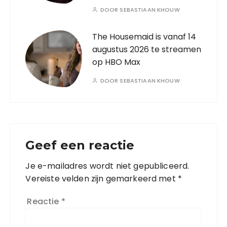
DOOR
SEBASTIAAN KHOUW
The Housemaid is vanaf 14
augustus 2026 te streamen
op HBO Max
DOOR
SEBASTIAAN KHOUW
Geef een reactie
Je e-mailadres wordt niet gepubliceerd.
Vereiste velden zijn gemarkeerd met
*
Reactie
*