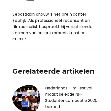
Sebastiaan Khouw is het brein achter
SebKijk. Als professioneel recensent en
filmjournalist bespreekt hij verschillende
vormen van entertainment, kunst en
cultuur.
Gerelateerde artikelen
Nederlands Film Festival
maakt selectie NFF
Studentencompetitie 2026
bekend