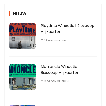
NIEUW
Playtime Winactie | Bioscoop
Vrijkaarten
14 UUR GELEDEN
Mon oncle Winactie |
Bioscoop Vrijkaarten
3 DAGEN GELEDEN