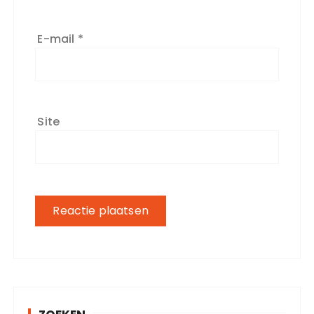
E-mail
*
Site