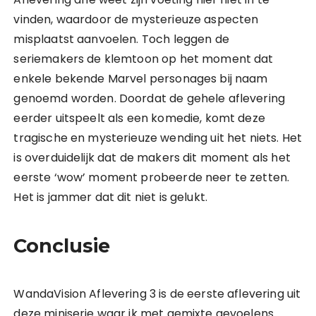
vinden, waardoor de mysterieuze aspecten
misplaatst aanvoelen. Toch leggen de
seriemakers de klemtoon op het moment dat
enkele bekende Marvel personages bij naam
genoemd worden. Doordat de gehele aflevering
eerder uitspeelt als een komedie, komt deze
tragische en mysterieuze wending uit het niets. Het
is overduidelijk dat de makers dit moment als het
eerste ‘wow’ moment probeerde neer te zetten.
Het is jammer dat dit niet is gelukt.
Conclusie
WandaVision Aflevering 3 is de eerste aflevering uit
deze miniserie waar ik met gemixte gevoelens