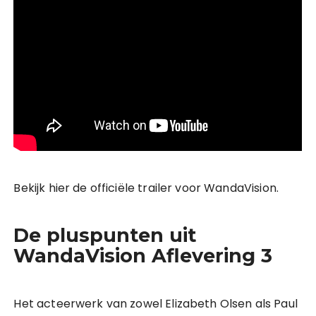
Bekijk hier de officiële trailer voor WandaVision.
De pluspunten uit
WandaVision Aflevering 3
Het acteerwerk van zowel Elizabeth Olsen als Paul