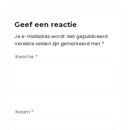
Geef een reactie
Je e-mailadres wordt niet gepubliceerd.
Vereiste velden zijn gemarkeerd met
*
Reactie
*
Naam
*