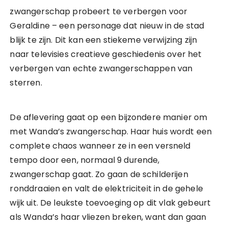
zwangerschap probeert te verbergen voor
Geraldine – een personage dat nieuw in de stad
blijk te zijn. Dit kan een stiekeme verwijzing zijn
naar televisies creatieve geschiedenis over het
verbergen van echte zwangerschappen van
sterren.
De aflevering gaat op een bijzondere manier om
met Wanda’s zwangerschap. Haar huis wordt een
complete chaos wanneer ze in een versneld
tempo door een, normaal 9 durende,
zwangerschap gaat. Zo gaan de schilderijen
ronddraaien en valt de elektriciteit in de gehele
wijk uit. De leukste toevoeging op dit vlak gebeurt
als Wanda’s haar vliezen breken, want dan gaan