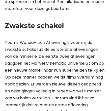
de sproeiers in het huis af. Een hilarische en mooie
metafoor voor deze gebeurtenis.
Zwakste schakel
Toch is WandaVision Aflevering 3 voor mij de
zwakste schakel uit de eerste drie afleveringen
van de miniserie. De eerste twee afleveringen
daagden het Marvel Cinematic Universe uit om op
een nieuwe manier naar hun superhelden te kijken.
Op deze manier hadden we dit filmuniversum nog
nooit gezien. Er werden nieuwe ideeën geopperd,
en deze gingen volledig in tegen Marvel’s manier
van verhalen vertellen. Daarom vind ik het zo
jammerlijk dat ze met de derde aflevering