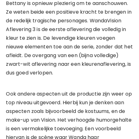
Bettany is opnieuw plezierig om te aanschouwen.
Ze weten beide een positieve kracht te brengen in
de redelijk tragische personages. WandaVision
Aflevering 3 is de eerste aflevering die volledig in
kleur te zien is. De levendige kleuren voegen
nieuwe elementen toe aan de serie, zonder dat het
afleidt. De overgang van een (bijna volledige)
zwart-wit aflevering naar een kleurenaflevering, is
dus goed verlopen.
Ook andere aspecten uit de productie zijn weer op
top niveau uitgevoerd. Hierbij kun je denken aan
aspecten zoals bijvoorbeeld de kostuums, en de
make-up van Vision. Het verhoogde humorgehalte
is een vermakelijke toevoeging. Een voorbeeld
hiervan is de scène waar Wanda haar