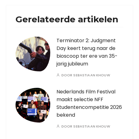
Gerelateerde artikelen
Terminator 2: Judgment
Day keert terug naar de
bioscoop ter ere van 35-
jarig jubileum
DOOR
SEBASTIAAN KHOUW
Nederlands Film Festival
maakt selectie NFF
Studentencompetitie 2026
bekend
DOOR
SEBASTIAAN KHOUW