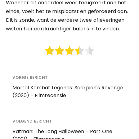
Wanneer dit onderdeel weer terugkeert aan het
einde, voelt het te misplaatst en geforceerd aan.
Dit is zonde, want de eerdere twee afleveringen
wisten hier een krachtiger balans in te vinden.
VORIGE BERICHT
Mortal Kombat Legends: Scorpion's Revenge
(2020) - Filmrecensie
VOLGEND BERICHT
Batman: The Long Halloween – Part One