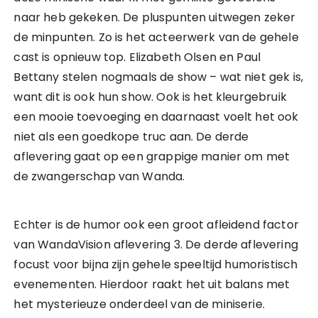
naar heb gekeken. De pluspunten uitwegen zeker
de minpunten. Zo is het acteerwerk van de gehele
cast is opnieuw top. Elizabeth Olsen en Paul
Bettany stelen nogmaals de show – wat niet gek is,
want dit is ook hun show. Ook is het kleurgebruik
een mooie toevoeging en daarnaast voelt het ook
niet als een goedkope truc aan. De derde
aflevering gaat op een grappige manier om met
de zwangerschap van Wanda.
Echter is de humor ook een groot afleidend factor
van WandaVision aflevering 3. De derde aflevering
focust voor bijna zijn gehele speeltijd humoristisch
evenementen. Hierdoor raakt het uit balans met
het mysterieuze onderdeel van de miniserie.