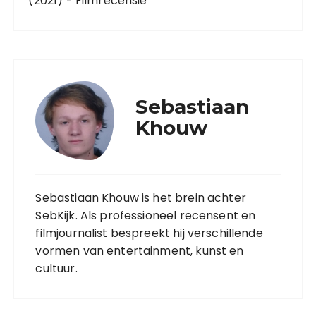
(2021) - Filmrecensie
Sebastiaan
Khouw
Sebastiaan Khouw is het brein achter
SebKijk. Als professioneel recensent en
filmjournalist bespreekt hij verschillende
vormen van entertainment, kunst en
cultuur.