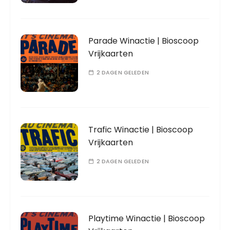
Parade Winactie | Bioscoop
Vrijkaarten
2 DAGEN GELEDEN
Trafic Winactie | Bioscoop
Vrijkaarten
2 DAGEN GELEDEN
Playtime Winactie | Bioscoop