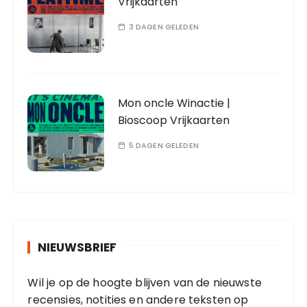
Vrijkaarten
3 DAGEN GELEDEN
Mon oncle Winactie |
Bioscoop Vrijkaarten
5 DAGEN GELEDEN
NIEUWSBRIEF
Wil je op de hoogte blijven van de nieuwste
recensies, notities en andere teksten op