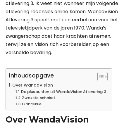
aflevering 3. Ik weet niet wanneer mijn volgende
aflevering recensies online komen. WandaVision
Aflevering 3 speelt met een eerbetoon voor het
televisietijdperk van de jaren 1970. Wanda’s
zwangerschap doet haar krachten afnemen,
terwijl ze en Vision zich voorbereiden op een
versnelde bevalling.
Inhoudsopgave
Over WandaVision
De pluspunten uit WandaVision Aflevering 3
Zwakste schakel
Conclusie
Over WandaVision