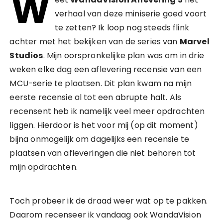
W
verhaal van deze miniserie goed voort
te zetten? Ik loop nog steeds flink
achter met het bekijken van de series van
Marvel
Studios
. Mijn oorspronkelijke plan was om in drie
weken elke dag een aflevering recensie van een
MCU-serie te plaatsen. Dit plan kwam na mijn
eerste recensie al tot een abrupte halt. Als
recensent heb ik namelijk veel meer opdrachten
liggen. Hierdoor is het voor mij (op dit moment)
bijna onmogelijk om dagelijks een recensie te
plaatsen van afleveringen die niet behoren tot
mijn opdrachten.
Toch probeer ik de draad weer wat op te pakken.
Daarom recenseer ik vandaag ook WandaVision