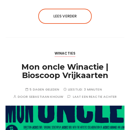
LEES VERDER
WINACTIES
Mon oncle Winactie |
Bioscoop Vrijkaarten
5 DAGEN GELEDEN
LEESTIJD:
3 MINUTEN
DOOR
SEBASTIAAN KHOUW
LAAT EEN REACTIE ACHTER