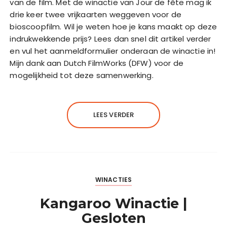
van de film. Met de winactie van Jour de fête mag ik
drie keer twee vrijkaarten weggeven voor de
bioscoopfilm. Wil je weten hoe je kans maakt op deze
indrukwekkende prijs? Lees dan snel dit artikel verder
en vul het aanmeldformulier onderaan de winactie in!
Mijn dank aan Dutch FilmWorks (DFW) voor de
mogelijkheid tot deze samenwerking.
LEES VERDER
WINACTIES
Kangaroo Winactie |
Gesloten