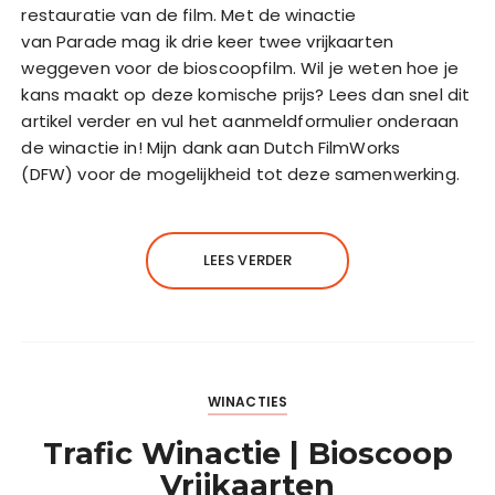
restauratie van de film. Met de winactie
van Parade mag ik drie keer twee vrijkaarten
weggeven voor de bioscoopfilm. Wil je weten hoe je
kans maakt op deze komische prijs? Lees dan snel dit
artikel verder en vul het aanmeldformulier onderaan
de winactie in! Mijn dank aan Dutch FilmWorks
(DFW) voor de mogelijkheid tot deze samenwerking.
LEES VERDER
WINACTIES
Trafic Winactie | Bioscoop
Vrijkaarten