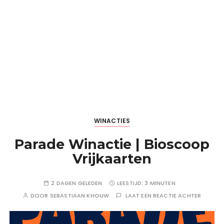
WINACTIES
Parade Winactie | Bioscoop
Vrijkaarten
2 DAGEN GELEDEN
LEESTIJD:
3 MINUTEN
DOOR
SEBASTIAAN KHOUW
LAAT EEN REACTIE ACHTER