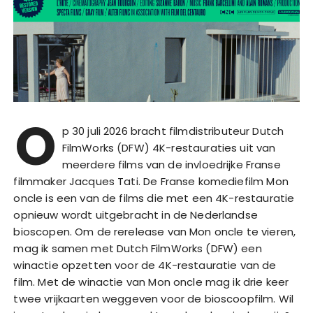
O
p 30 juli 2026 bracht filmdistributeur Dutch
FilmWorks (DFW) 4K-restauraties uit van
meerdere films van de invloedrijke Franse
filmmaker Jacques Tati. De Franse komediefilm Mon
oncle is een van de films die met een 4K-restauratie
opnieuw wordt uitgebracht in de Nederlandse
bioscopen. Om de rerelease van Mon oncle te vieren,
mag ik samen met Dutch FilmWorks (DFW) een
winactie opzetten voor de 4K-restauratie van de
film. Met de winactie van Mon oncle mag ik drie keer
twee vrijkaarten weggeven voor de bioscoopfilm. Wil