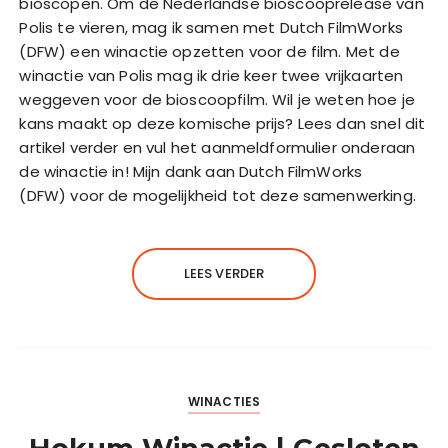
bioscopen. Om de Nederlandse bioscooprelease van
Polis te vieren, mag ik samen met Dutch FilmWorks
(DFW) een winactie opzetten voor de film. Met de
winactie van Polis mag ik drie keer twee vrijkaarten
weggeven voor de bioscoopfilm. Wil je weten hoe je
kans maakt op deze komische prijs? Lees dan snel dit
artikel verder en vul het aanmeldformulier onderaan
de winactie in! Mijn dank aan Dutch FilmWorks
(DFW) voor de mogelijkheid tot deze samenwerking.
LEES VERDER
WINACTIES