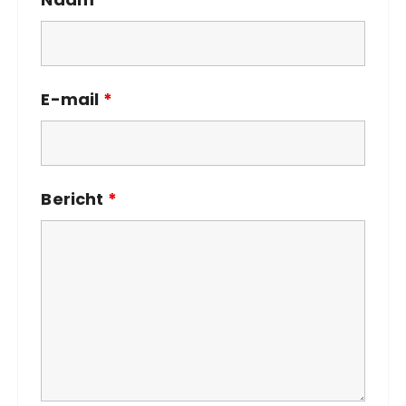
E-mail
*
Bericht
*