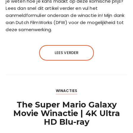
je weten hoe je kans maakt op deze komische prijs?
Lees dan snel dit artikel verder en vul het
aanmeldformulier onderaan de winactie in! Mijn dank
aan Dutch FilmWorks (DFW) voor de mogelijkheid tot
deze samenwerking.
LEES VERDER
WINACTIES
The Super Mario Galaxy
Movie Winactie | 4K Ultra
HD Blu-ray