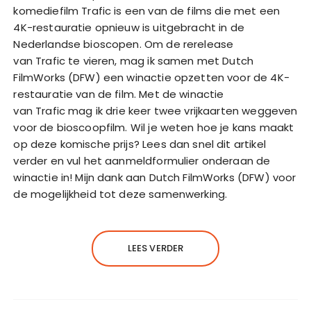
komediefilm Trafic is een van de films die met een
4K-restauratie opnieuw is uitgebracht in de
Nederlandse bioscopen. Om de rerelease
van Trafic te vieren, mag ik samen met Dutch
FilmWorks (DFW) een winactie opzetten voor de 4K-
restauratie van de film. Met de winactie
van Trafic mag ik drie keer twee vrijkaarten weggeven
voor de bioscoopfilm. Wil je weten hoe je kans maakt
op deze komische prijs? Lees dan snel dit artikel
verder en vul het aanmeldformulier onderaan de
winactie in! Mijn dank aan Dutch FilmWorks (DFW) voor
de mogelijkheid tot deze samenwerking.
LEES VERDER