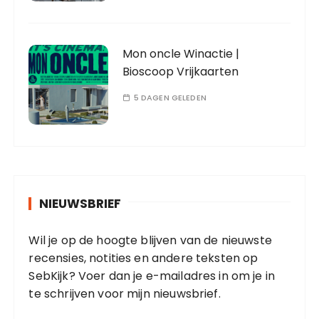
Mon oncle Winactie |
Bioscoop Vrijkaarten
5 DAGEN GELEDEN
NIEUWSBRIEF
Wil je op de hoogte blijven van de nieuwste
recensies, notities en andere teksten op
SebKijk? Voer dan je e-mailadres in om je in
te schrijven voor mijn nieuwsbrief.