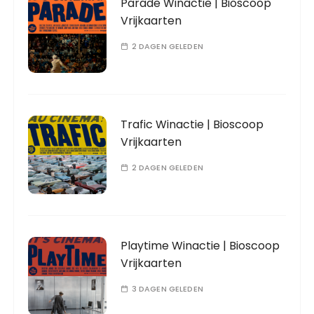
Parade Winactie | Bioscoop
Vrijkaarten
2 DAGEN GELEDEN
Trafic Winactie | Bioscoop
Vrijkaarten
2 DAGEN GELEDEN
Playtime Winactie | Bioscoop
Vrijkaarten
3 DAGEN GELEDEN