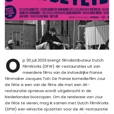
O
p 30 juli 2026 brengt filmdistributeur Dutch
FilmWorks (DFW) 4K-restauraties uit van
meerdere films van de invloedrijke Franse
filmmaker Jacques Tati. De Franse komediefilm Jour
de fête is een van de films die met een 4K-
restauratie opnieuw wordt uitgebracht in de
Nederlandse bioscopen. Om de rerelease van Jour
de fête te vieren, mag ik samen met Dutch FilmWorks
(DFW) een winactie opzetten voor de 4K-restauratie