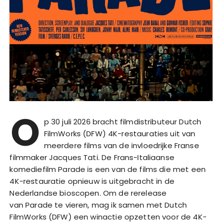
O
p 30 juli 2026 bracht filmdistributeur Dutch
FilmWorks (DFW) 4K-restauraties uit van
meerdere films van de invloedrijke Franse
filmmaker Jacques Tati. De Frans-Italiaanse
komediefilm Parade is een van de films die met een
4K-restauratie opnieuw is uitgebracht in de
Nederlandse bioscopen. Om de rerelease
van Parade te vieren, mag ik samen met Dutch
FilmWorks (DFW) een winactie opzetten voor de 4K-