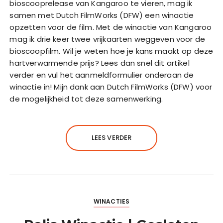
bioscooprelease van Kangaroo te vieren, mag ik
samen met Dutch FilmWorks (DFW) een winactie
opzetten voor de film. Met de winactie van Kangaroo
mag ik drie keer twee vrijkaarten weggeven voor de
bioscoopfilm. Wil je weten hoe je kans maakt op deze
hartverwarmende prijs? Lees dan snel dit artikel
verder en vul het aanmeldformulier onderaan de
winactie in! Mijn dank aan Dutch FilmWorks (DFW) voor
de mogelijkheid tot deze samenwerking.
LEES VERDER
WINACTIES