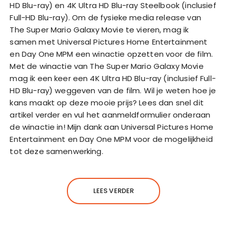
HD Blu-ray) en 4K Ultra HD Blu-ray Steelbook (inclusief
Full-HD Blu-ray). Om de fysieke media release van
The Super Mario Galaxy Movie te vieren, mag ik
samen met Universal Pictures Home Entertainment
en Day One MPM een winactie opzetten voor de film.
Met de winactie van The Super Mario Galaxy Movie
mag ik een keer een 4K Ultra HD Blu-ray (inclusief Full-
HD Blu-ray) weggeven van de film. Wil je weten hoe je
kans maakt op deze mooie prijs? Lees dan snel dit
artikel verder en vul het aanmeldformulier onderaan
de winactie in! Mijn dank aan Universal Pictures Home
Entertainment en Day One MPM voor de mogelijkheid
tot deze samenwerking.
LEES VERDER