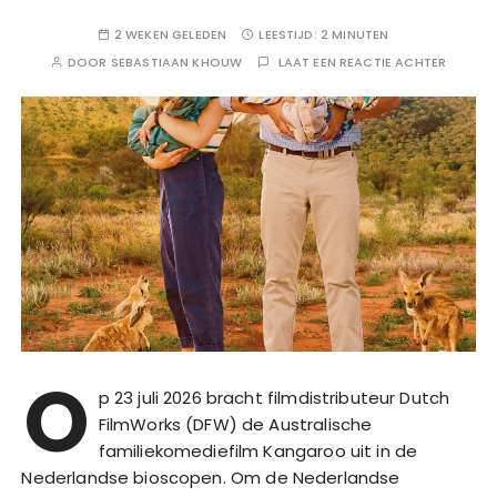
2 WEKEN GELEDEN
LEESTIJD:
2 MINUTEN
DOOR
SEBASTIAAN KHOUW
LAAT EEN REACTIE ACHTER
O
p 23 juli 2026 bracht filmdistributeur Dutch
FilmWorks (DFW) de Australische
familiekomediefilm Kangaroo uit in de
Nederlandse bioscopen. Om de Nederlandse