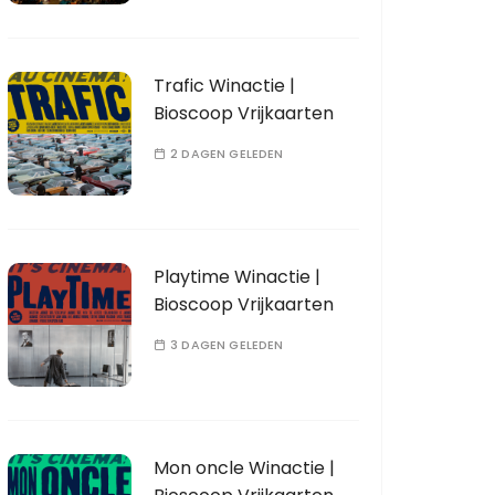
Trafic Winactie |
Bioscoop Vrijkaarten
2 DAGEN GELEDEN
Playtime Winactie |
Bioscoop Vrijkaarten
3 DAGEN GELEDEN
Mon oncle Winactie |