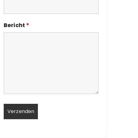
Bericht
*