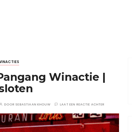
WINACTIES
Pangang Winactie |
sloten
DOOR
SEBASTIAAN KHOUW
LAAT EEN REACTIE ACHTER