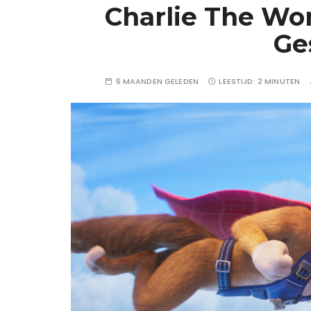
Charlie The Wo
Ge
6 MAANDEN GELEDEN
LEESTIJD:
2 MINUTEN