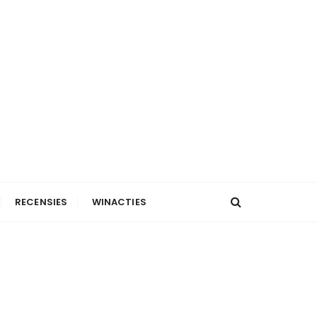
RECENSIES
WINACTIES