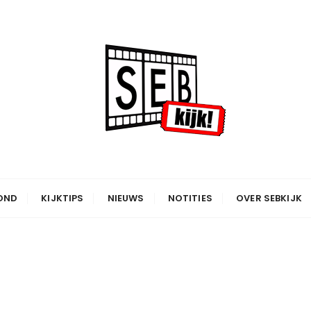
OND
KIJKTIPS
NIEUWS
NOTITIES
OVER SEBKIJK