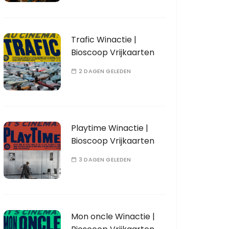
Trafic Winactie |
Bioscoop Vrijkaarten
2 DAGEN GELEDEN
Playtime Winactie |
Bioscoop Vrijkaarten
3 DAGEN GELEDEN
Mon oncle Winactie |