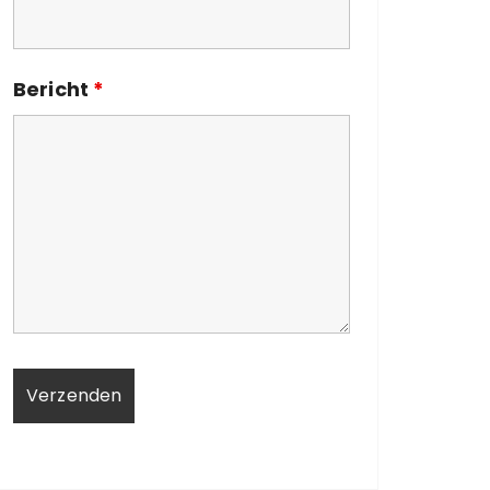
Bericht
*