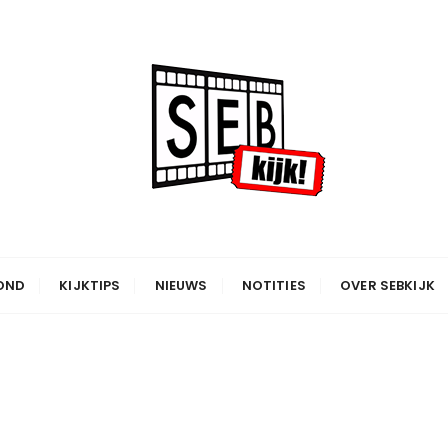
OND
KIJKTIPS
NIEUWS
NOTITIES
OVER SEBKIJK