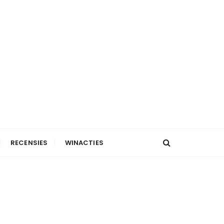
RECENSIES
WINACTIES