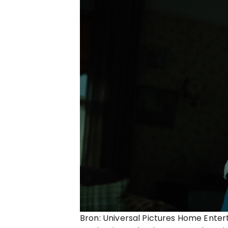
Bron: Universal Pictures Home Ent