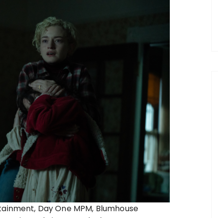
ertainment, Day One MPM, Blumhouse