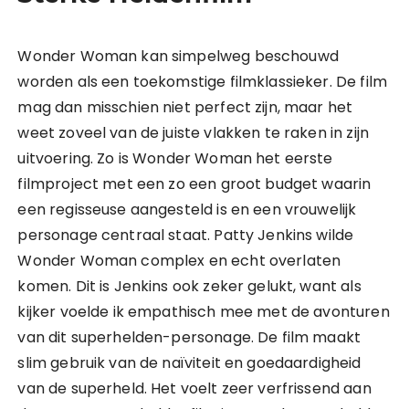
Wonder Woman kan simpelweg beschouwd
worden als een toekomstige filmklassieker. De film
mag dan misschien niet perfect zijn, maar het
weet zoveel van de juiste vlakken te raken in zijn
uitvoering. Zo is Wonder Woman het eerste
filmproject met een zo een groot budget waarin
een regisseuse aangesteld is en een vrouwelijk
personage centraal staat. Patty Jenkins wilde
Wonder Woman complex en echt overlaten
komen. Dit is Jenkins ook zeker gelukt, want als
kijker voelde ik empathisch mee met de avonturen
van dit superhelden-personage. De film maakt
slim gebruik van de naïviteit en goedaardigheid
van de superheld. Het voelt zeer verfrissend aan