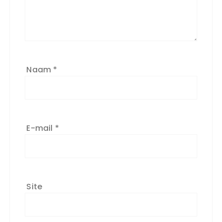
Naam
*
E-mail
*
Site