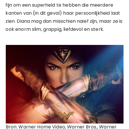
fijn om een superheld te hebben die meerdere
kanten van (in dit geval) haar persoonlijkheid laat
zien. Diana mag dan misschien naïef zijn, maar ze is
ook enorm slim, grappig, liefdevol en sterk.
Bron: Warner Home Video, Warner Bros., Warner