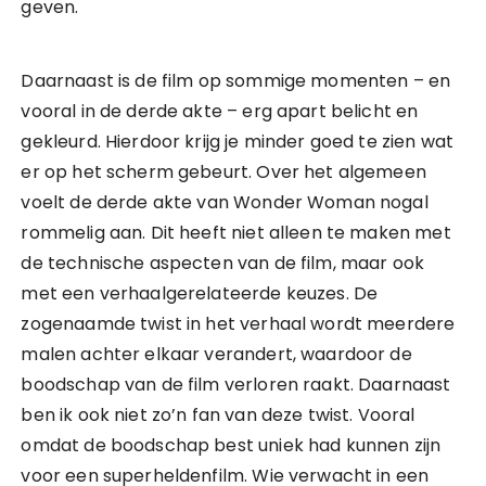
geven.
Daarnaast is de film op sommige momenten – en
vooral in de derde akte – erg apart belicht en
gekleurd. Hierdoor krijg je minder goed te zien wat
er op het scherm gebeurt. Over het algemeen
voelt de derde akte van Wonder Woman nogal
rommelig aan. Dit heeft niet alleen te maken met
de technische aspecten van de film, maar ook
met een verhaalgerelateerde keuzes. De
zogenaamde twist in het verhaal wordt meerdere
malen achter elkaar verandert, waardoor de
boodschap van de film verloren raakt. Daarnaast
ben ik ook niet zo’n fan van deze twist. Vooral
omdat de boodschap best uniek had kunnen zijn
voor een superheldenfilm. Wie verwacht in een