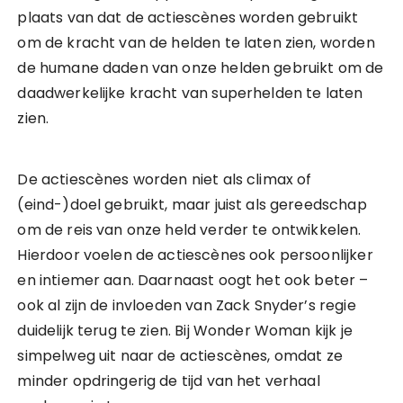
plaats van dat de actiescènes worden gebruikt
om de kracht van de helden te laten zien, worden
de humane daden van onze helden gebruikt om de
daadwerkelijke kracht van superhelden te laten
zien.
De actiescènes worden niet als climax of
(eind-)doel gebruikt, maar juist als gereedschap
om de reis van onze held verder te ontwikkelen.
Hierdoor voelen de actiescènes ook persoonlijker
en intiemer aan. Daarnaast oogt het ook beter –
ook al zijn de invloeden van Zack Snyder’s regie
duidelijk terug te zien. Bij Wonder Woman kijk je
simpelweg uit naar de actiescènes, omdat ze
minder opdringerig de tijd van het verhaal