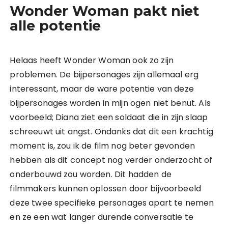
Wonder Woman pakt niet
alle potentie
Helaas heeft Wonder Woman ook zo zijn
problemen. De bijpersonages zijn allemaal erg
interessant, maar de ware potentie van deze
bijpersonages worden in mijn ogen niet benut. Als
voorbeeld; Diana ziet een soldaat die in zijn slaap
schreeuwt uit angst. Ondanks dat dit een krachtig
moment is, zou ik de film nog beter gevonden
hebben als dit concept nog verder onderzocht of
onderbouwd zou worden. Dit hadden de
filmmakers kunnen oplossen door bijvoorbeeld
deze twee specifieke personages apart te nemen
en ze een wat langer durende conversatie te