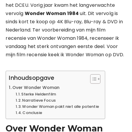
het DCEU. Vorig jaar kwam het langverwachte
vervolg
Wonder Woman 1984
uit. Dit vervolg is
sinds kort te koop op 4K Blu-ray, Blu-ray & DVD in
Nederland. Ter voorbereiding van mijn film
recensie van Wonder Woman 1984, recenseer ik
vandaag het sterk ontvangen eerste deel. Voor
mijn film recensie keek ik Wonder Woman op DVD.
Inhoudsopgave
Over Wonder Woman
Sterke Heldenfilm
Narratieve Focus
Wonder Woman pakt niet alle potentie
Conclusie
Over Wonder Woman