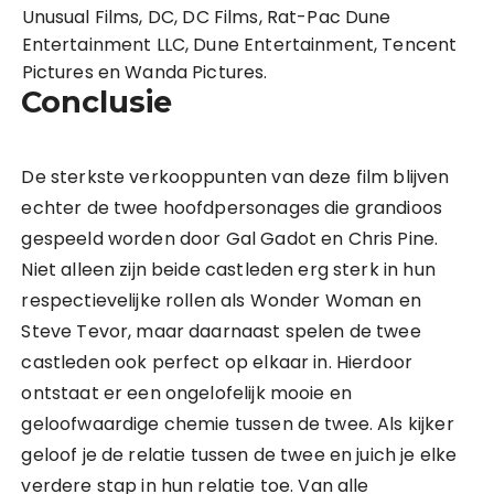
Unusual Films, DC, DC Films, Rat-Pac Dune
Entertainment LLC, Dune Entertainment, Tencent
Pictures en Wanda Pictures.
Conclusie
De sterkste verkooppunten van deze film blijven
echter de twee hoofdpersonages die grandioos
gespeeld worden door Gal Gadot en Chris Pine.
Niet alleen zijn beide castleden erg sterk in hun
respectievelijke rollen als Wonder Woman en
Steve Tevor, maar daarnaast spelen de twee
castleden ook perfect op elkaar in. Hierdoor
ontstaat er een ongelofelijk mooie en
geloofwaardige chemie tussen de twee. Als kijker
geloof je de relatie tussen de twee en juich je elke
verdere stap in hun relatie toe. Van alle