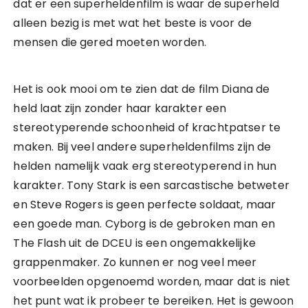
dat er een superheldenfilm is waar de superheld
alleen bezig is met wat het beste is voor de
mensen die gered moeten worden.
Het is ook mooi om te zien dat de film Diana de
held laat zijn zonder haar karakter een
stereotyperende schoonheid of krachtpatser te
maken. Bij veel andere superheldenfilms zijn de
helden namelijk vaak erg stereotyperend in hun
karakter. Tony Stark is een sarcastische betweter
en Steve Rogers is geen perfecte soldaat, maar
een goede man. Cyborg is de gebroken man en
The Flash uit de DCEU is een ongemakkelijke
grappenmaker. Zo kunnen er nog veel meer
voorbeelden opgenoemd worden, maar dat is niet
het punt wat ik probeer te bereiken. Het is gewoon