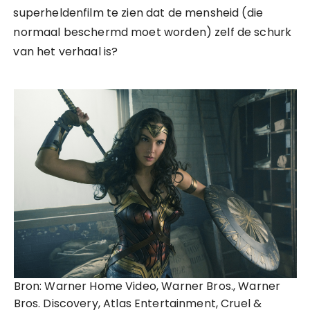
superheldenfilm te zien dat de mensheid (die
normaal beschermd moet worden) zelf de schurk
van het verhaal is?
Bron: Warner Home Video, Warner Bros., Warner
Bros. Discovery, Atlas Entertainment, Cruel &