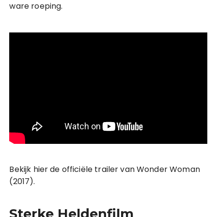
ware roeping.
Bekijk hier de officiële trailer van Wonder Woman
(2017).
Sterke Heldenfilm