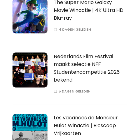
The Super Mario Galaxy
Movie Winactie | 4K Ultra HD
Blu-ray
4 DAGEN GELEDEN
Nederlands Film Festival
maakt selectie NFF
Studentencompetitie 2026
bekend
5 DAGEN GELEDEN
Les vacances de Monsieur
Hulot Winactie | Bioscoop
Vrijkaarten