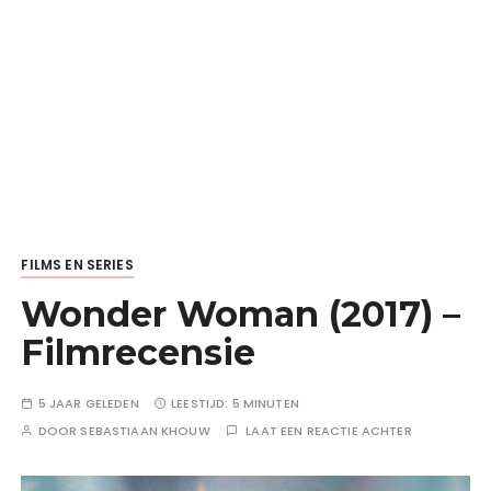
FILMS EN SERIES
Wonder Woman (2017) –
Filmrecensie
5 JAAR GELEDEN
LEESTIJD:
5 MINUTEN
DOOR
SEBASTIAAN KHOUW
LAAT EEN REACTIE ACHTER