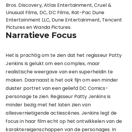
Bros. Discovery, Atlas Entertainment, Cruel &
Unusual Films, DC, DC Films, Rat-Pac Dune
Entertainment LLC, Dune Entertainment, Tencent
Pictures en Wanda Pictures.
Narratieve Focus
Het is prachtig om te zien dat het regisseur Patty
Jenkins is gelukt om een complex, maar
realistische weergave van een superheldin te
maken. Daarnaast is het ook fijn om een minder
duister portret van een geliefd DC Comics-
personage te zien. Regisseur Patty Jenkins is
minder bezig met het laten zien van
allesvernietigende actiescènes. Jenkins legt de
focus in haar film echt op het ontwikkelen van de
karaktereigenschappen van de personages. In