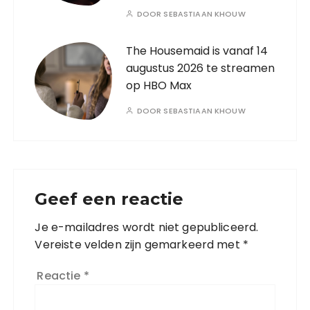
DOOR
SEBASTIAAN KHOUW
The Housemaid is vanaf 14
augustus 2026 te streamen
op HBO Max
DOOR
SEBASTIAAN KHOUW
Geef een reactie
Je e-mailadres wordt niet gepubliceerd.
Vereiste velden zijn gemarkeerd met
*
Reactie
*