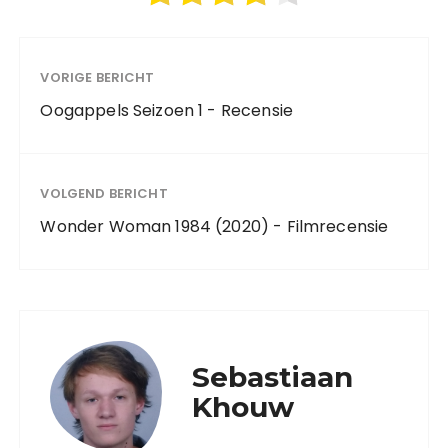
VORIGE BERICHT
Oogappels Seizoen 1 - Recensie
VOLGEND BERICHT
Wonder Woman 1984 (2020) - Filmrecensie
Sebastiaan
Khouw