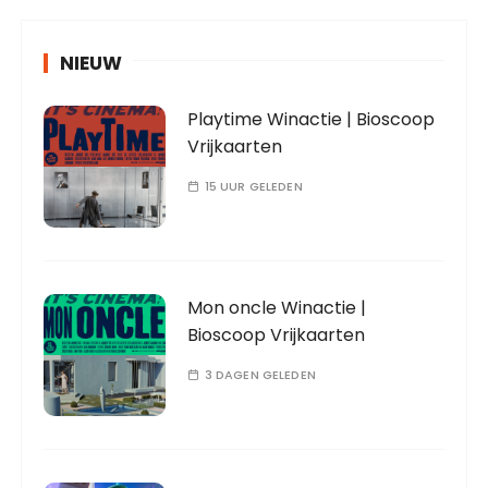
NIEUW
Playtime Winactie | Bioscoop
Vrijkaarten
15 UUR GELEDEN
Mon oncle Winactie |
Bioscoop Vrijkaarten
3 DAGEN GELEDEN