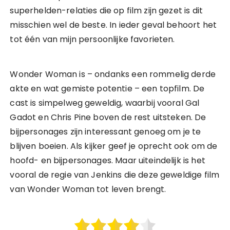
superhelden-relaties die op film zijn gezet is dit
misschien wel de beste. In ieder geval behoort het
tot één van mijn persoonlijke favorieten.
Wonder Woman is – ondanks een rommelig derde
akte en wat gemiste potentie – een topfilm. De
cast is simpelweg geweldig, waarbij vooral Gal
Gadot en Chris Pine boven de rest uitsteken. De
bijpersonages zijn interessant genoeg om je te
blijven boeien. Als kijker geef je oprecht ook om de
hoofd- en bijpersonages. Maar uiteindelijk is het
vooral de regie van Jenkins die deze geweldige film
van Wonder Woman tot leven brengt.