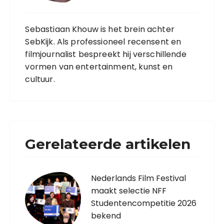
Sebastiaan Khouw is het brein achter
SebKijk. Als professioneel recensent en
filmjournalist bespreekt hij verschillende
vormen van entertainment, kunst en
cultuur.
Gerelateerde artikelen
Nederlands Film Festival
maakt selectie NFF
Studentencompetitie 2026
bekend