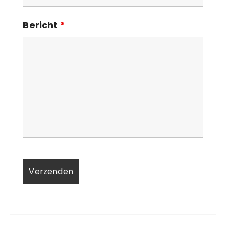
Bericht
*