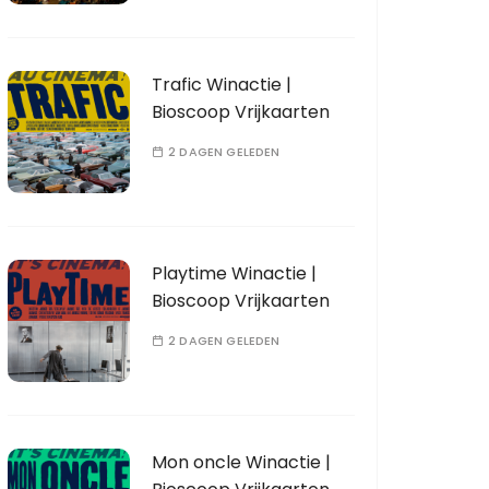
Trafic Winactie |
Bioscoop Vrijkaarten
2 DAGEN GELEDEN
Playtime Winactie |
Bioscoop Vrijkaarten
2 DAGEN GELEDEN
Mon oncle Winactie |