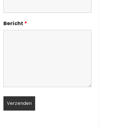
Bericht
*