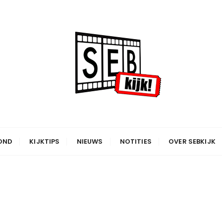
OND
KIJKTIPS
NIEUWS
NOTITIES
OVER SEBKIJK