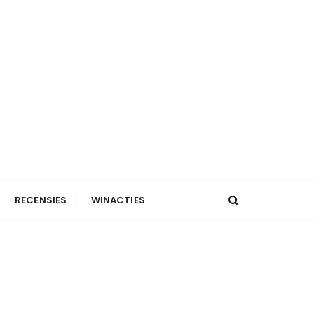
RECENSIES
WINACTIES