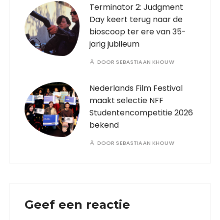
Terminator 2: Judgment
Day keert terug naar de
bioscoop ter ere van 35-
jarig jubileum
DOOR
SEBASTIAAN KHOUW
Nederlands Film Festival
maakt selectie NFF
Studentencompetitie 2026
bekend
DOOR
SEBASTIAAN KHOUW
Geef een reactie