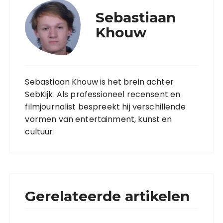
Sebastiaan
Khouw
Sebastiaan Khouw is het brein achter
SebKijk. Als professioneel recensent en
filmjournalist bespreekt hij verschillende
vormen van entertainment, kunst en
cultuur.
Gerelateerde artikelen