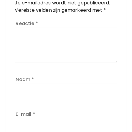
Je e-mailadres wordt niet gepubliceerd.
Vereiste velden zijn gemarkeerd met
*
Reactie
*
Naam
*
E-mail
*