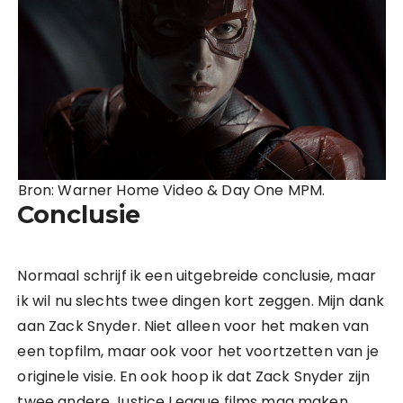
Bron: Warner Home Video & Day One MPM.
Conclusie
Normaal schrijf ik een uitgebreide conclusie, maar
ik wil nu slechts twee dingen kort zeggen. Mijn dank
aan Zack Snyder. Niet alleen voor het maken van
een topfilm, maar ook voor het voortzetten van je
originele visie. En ook hoop ik dat Zack Snyder zijn
twee andere Justice League films mag maken.