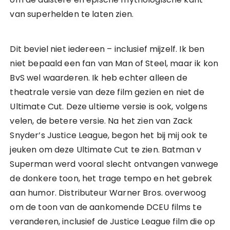
van superhelden te laten zien.
Dit beviel niet iedereen – inclusief mijzelf. Ik ben
niet bepaald een fan van Man of Steel, maar ik kon
BvS wel waarderen. Ik heb echter alleen de
theatrale versie van deze film gezien en niet de
Ultimate Cut. Deze ultieme versie is ook, volgens
velen, de betere versie. Na het zien van Zack
Snyder’s Justice League, begon het bij mij ook te
jeuken om deze Ultimate Cut te zien. Batman v
Superman werd vooral slecht ontvangen vanwege
de donkere toon, het trage tempo en het gebrek
aan humor. Distributeur Warner Bros. overwoog
om de toon van de aankomende DCEU films te
veranderen, inclusief de Justice League film die op