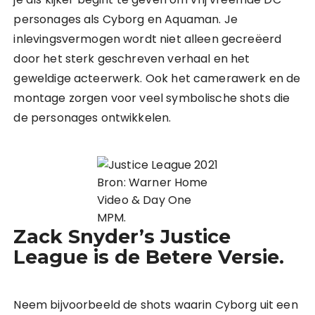
personages als Cyborg en Aquaman. Je
inlevingsvermogen wordt niet alleen gecreëerd
door het sterk geschreven verhaal en het
geweldige acteerwerk. Ook het camerawerk en de
montage zorgen voor veel symbolische shots die
de personages ontwikkelen.
Bron: Warner Home
Video & Day One
MPM.
Zack Snyder’s Justice
League is de Betere Versie.
Neem bijvoorbeeld de shots waarin Cyborg uit een