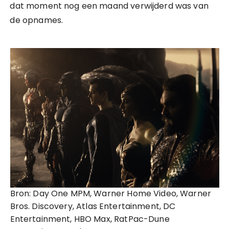
dat moment nog een maand verwijderd was van
de opnames.
Bron: Day One MPM, Warner Home Video, Warner
Bros. Discovery, Atlas Entertainment, DC
Entertainment, HBO Max, RatPac-Dune