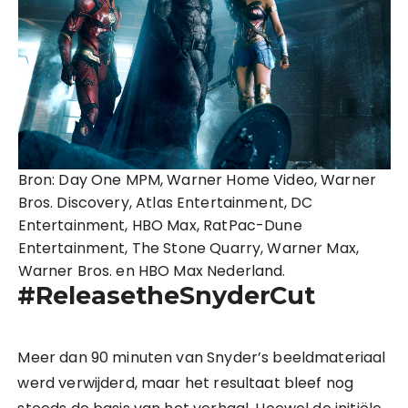
Bron: Day One MPM, Warner Home Video, Warner
Bros. Discovery, Atlas Entertainment, DC
Entertainment, HBO Max, RatPac-Dune
Entertainment, The Stone Quarry, Warner Max,
Warner Bros. en HBO Max Nederland.
#ReleasetheSnyderCut
Meer dan 90 minuten van Snyder’s beeldmateriaal
werd verwijderd, maar het resultaat bleef nog