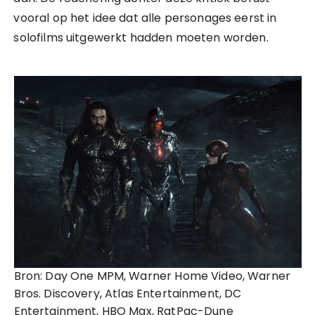
vooral op het idee dat alle personages eerst in
solofilms uitgewerkt hadden moeten worden.
Bron: Day One MPM, Warner Home Video, Warner
Bros. Discovery, Atlas Entertainment, DC
Entertainment, HBO Max, RatPac-Dune