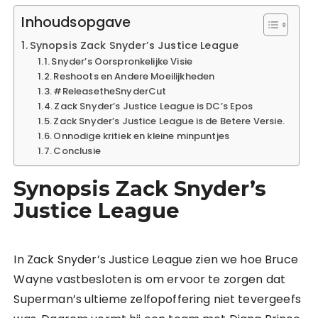
Inhoudsopgave
Synopsis Zack Snyder’s Justice League
Snyder’s Oorspronkelijke Visie
Reshoots en Andere Moeilijkheden
#ReleasetheSnyderCut
Zack Snyder’s Justice League is DC’s Epos
Zack Snyder’s Justice League is de Betere Versie.
Onnodige kritiek en kleine minpuntjes
Conclusie
Synopsis Zack Snyder’s
Justice League
In Zack Snyder’s Justice League zien we hoe Bruce
Wayne vastbesloten is om ervoor te zorgen dat
Superman’s ultieme zelfopoffering niet tevergeefs