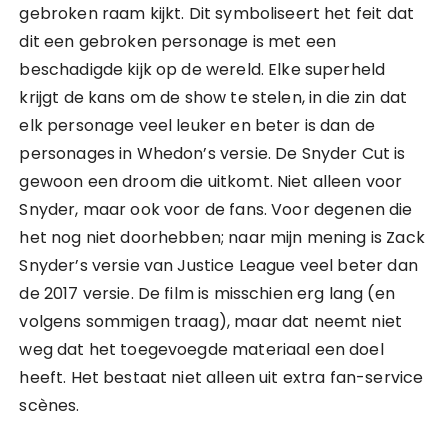
gebroken raam kijkt. Dit symboliseert het feit dat
dit een gebroken personage is met een
beschadigde kijk op de wereld. Elke superheld
krijgt de kans om de show te stelen, in die zin dat
elk personage veel leuker en beter is dan de
personages in Whedon’s versie. De Snyder Cut is
gewoon een droom die uitkomt. Niet alleen voor
Snyder, maar ook voor de fans. Voor degenen die
het nog niet doorhebben; naar mijn mening is Zack
Snyder’s versie van Justice League veel beter dan
de 2017 versie. De film is misschien erg lang (en
volgens sommigen traag), maar dat neemt niet
weg dat het toegevoegde materiaal een doel
heeft. Het bestaat niet alleen uit extra fan-service
scènes.