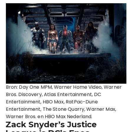
Bron: Day One MPM, Warner Home Video, Warner
Bros. Discovery, Atlas Entertainment, DC
Entertainment, HBO Max, RatPac-Dune
Entertainment, The Stone Quarry, Warner Max,
Warner Bros. en HBO Max Nederland.
Zack Snyder’s Justice