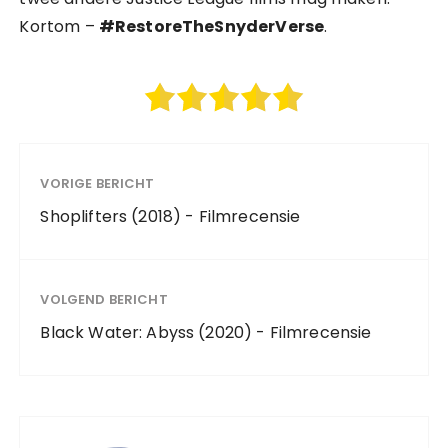
Kortom –
#RestoreTheSnyderVerse
.
VORIGE BERICHT
Shoplifters (2018) - Filmrecensie
VOLGEND BERICHT
Black Water: Abyss (2020) - Filmrecensie