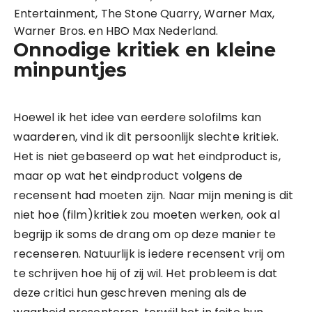
Entertainment, The Stone Quarry, Warner Max,
Warner Bros. en HBO Max Nederland.
Onnodige kritiek en kleine
minpuntjes
Hoewel ik het idee van eerdere solofilms kan
waarderen, vind ik dit persoonlijk slechte kritiek.
Het is niet gebaseerd op wat het eindproduct is,
maar op wat het eindproduct volgens de
recensent had moeten zijn. Naar mijn mening is dit
niet hoe (film)kritiek zou moeten werken, ook al
begrijp ik soms de drang om op deze manier te
recenseren. Natuurlijk is iedere recensent vrij om
te schrijven hoe hij of zij wil. Het probleem is dat
deze critici hun geschreven mening als de