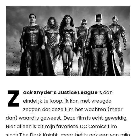
Z
ack Snyder’s Justice League
is dan
eindelijk te koop. Ik kan met vreugde
zeggen dat deze film het wachten (meer
dan) waard is geweest. Deze film is echt geweldig.
Niet alleen is dit mijn favoriete DC Comics film
sinds The Dark Knight, maar het is ook een van mijn